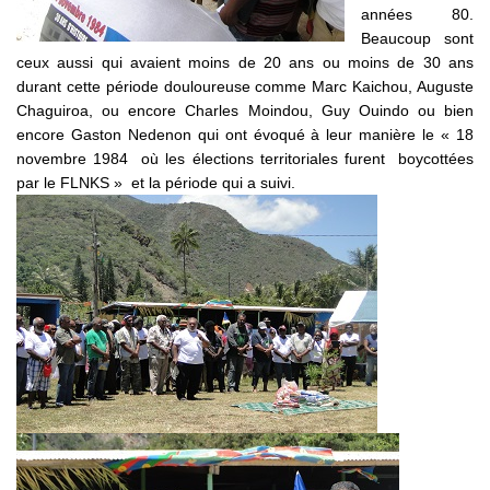
années 80.
Beaucoup sont
ceux aussi qui avaient moins de 20 ans ou moins de 30 ans
durant cette période douloureuse comme Marc Kaichou, Auguste
Chaguiroa, ou encore Charles Moindou, Guy Ouindo ou bien
encore Gaston Nedenon qui ont évoqué à leur manière le « 18
novembre 1984 où les élections territoriales furent boycottées
par le FLNKS » et la période qui a suivi.