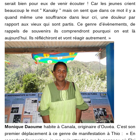
serait bien pour eux de venir écouter ! Car les jeunes crient
beaucoup le mot " Kanaky " mais on sent que dans ce mot il y a
quand même une souffrance dans leur cri, une douleur par
rapport aux vieux qui sont partis. Ce genre d’évènements, de
rappels de souvenirs ils comprendront pourquoi on est là
aujourd’hui. Ils réfléchiront et vont réagir autrement. »
Monique Daoume
habite à Canala, originaire d’Ouvéa. C’est son
premier déplacement à ce genre de manifestation à Thio : « En