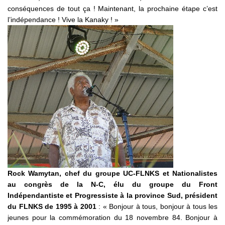
conséquences de tout ça ! Maintenant, la prochaine étape c’est
l’indépendance ! Vive la Kanaky ! »
Rock Wamytan, chef du groupe UC-FLNKS et Nationalistes
au congrès de la N-C, élu du groupe du Front
Indépendantiste et Progressiste à la province Sud, président
du FLNKS de 1995 à 2001
: « Bonjour à tous, bonjour à tous les
jeunes pour la commémoration du 18 novembre 84. Bonjour à