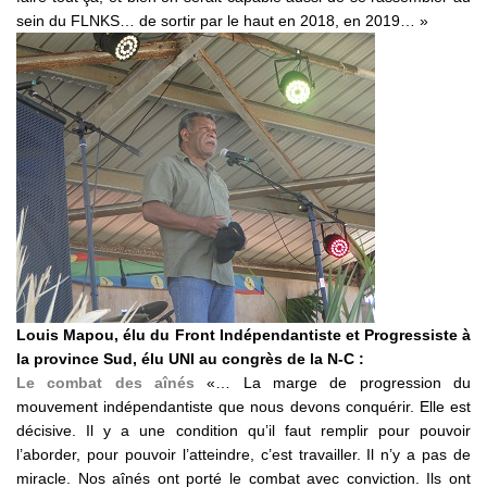
sein du FLNKS… de sortir par le haut en 2018, en 2019… »
Louis Mapou, élu du Front Indépendantiste et Progressiste à
la province Sud, élu UNI au congrès de la N-C :
Le combat des aînés
«… La marge de progression du
mouvement indépendantiste que nous devons conquérir. Elle est
décisive. Il y a une condition qu’il faut remplir pour pouvoir
l’aborder, pour pouvoir l’atteindre, c’est travailler. Il n’y a pas de
miracle. Nos aînés ont porté le combat avec conviction. Ils ont