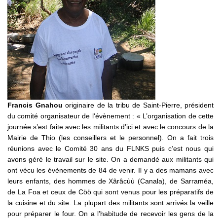
Francis Gnahou
originaire de la tribu de Saint-Pierre, président
du comité organisateur de l'évènement : « L’organisation de cette
journée s’est faite avec les militants d’ici et avec le concours de la
Mairie de Thio (les conseillers et le personnel). On a fait trois
réunions avec le Comité 30 ans du FLNKS puis c’est nous qui
avons géré le travail sur le site. On a demandé aux militants qui
ont vécu les évènements de 84 de venir. Il y a des mamans avec
leurs enfants, des hommes de Xârâcùù (Canala), de Sarraméa,
de La Foa et ceux de Cöö qui sont venus pour les préparatifs de
la cuisine et du site. La plupart des militants sont arrivés la veille
pour préparer le four. On a l’habitude de recevoir les gens de la