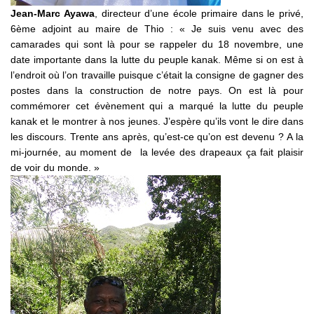
Jean-Marc Ayawa
, directeur d’une école primaire dans le privé,
6ème adjoint au maire de Thio : « Je suis venu avec des
camarades qui sont là pour se rappeler du 18 novembre, une
date importante dans la lutte du peuple kanak. Même si on est à
l’endroit où l’on travaille puisque c’était la consigne de gagner des
postes dans la construction de notre pays. On est là pour
commémorer cet évènement qui a marqué la lutte du peuple
kanak et le montrer à nos jeunes. J’espère qu’ils vont le dire dans
les discours. Trente ans après, qu’est-ce qu’on est devenu ? A la
mi-journée, au moment de la levée des drapeaux ça fait plaisir
de voir du monde. »