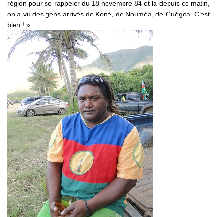
région pour se rappeler du 18 novembre 84 et là depuis ce matin,
on a vu des gens arrivés de Koné, de Nouméa, de Ouégoa. C’est
bien ! »