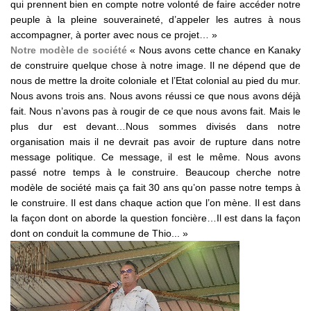
qui prennent bien en compte notre volonté de faire accéder notre
peuple à la pleine souveraineté, d’appeler les autres à nous
accompagner, à porter avec nous ce projet… »
Notre modèle de société
« Nous avons cette chance en Kanaky
de construire quelque chose à notre image. Il ne dépend que de
nous de mettre la droite coloniale et l’Etat colonial au pied du mur.
Nous avons trois ans. Nous avons réussi ce que nous avons déjà
fait. Nous n’avons pas à rougir de ce que nous avons fait. Mais le
plus dur est devant…Nous sommes divisés dans notre
organisation mais il ne devrait pas avoir de rupture dans notre
message politique. Ce message, il est le même. Nous avons
passé notre temps à le construire. Beaucoup cherche notre
modèle de société mais ça fait 30 ans qu’on passe notre temps à
le construire. Il est dans chaque action que l’on mène. Il est dans
la façon dont on aborde la question foncière…Il est dans la façon
dont on conduit la commune de Thio... »