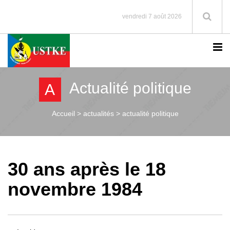
vendredi 7 août 2026
Actualité politique
A
Accueil >
actualités > actualité politique
30 ans après le 18
novembre 1984