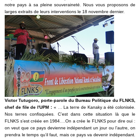
notre pays à sa pleine souveraineté. Nous vous proposons de
larges extraits de leurs interventions le 18 novembre dernier.
Victor Tutugoro, porte-parole du Bureau Politique du FLNKS,
chef de file de l'UPM
:
« … La terre de Kanaky a été colonisée.
Nos terres confisquées. C’est dans cette situation là que le
FLNKS s’est créée en 1984….On a crée le FLNKS pour dire oui :
on veut que ce pays devienne indépendant un jour ou l’autre, on
prendra le temps qu’il faut, mais ce pays va devenir indépendant.