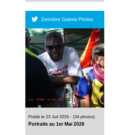
Dernière Galerie Photos
Publié le 23 Juil 2026 - (34 photos)
Portraits au 1er Mai 2026