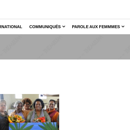
RNATIONAL
COMMUNIQUÉS
PAROLE AUX FEMMMES