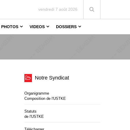
vendredi 7 août 2026
PHOTOS
VIDEOS
DOSSIERS
Notre Syndicat
Organigramme
Composition de l'USTKE
Statuts
de l'USTKE
Télécharger