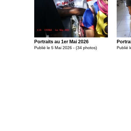
Portraits au 1er Mai 2026
Portra
Publié le 5 Mai 2026 - (34 photos)
Publié 