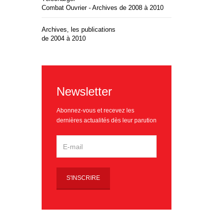
Combat Ouvrier - Archives de 2008 à 2010
Archives, les publications
de 2004 à 2010
Newsletter
Abonnez-vous et recevez les
dernières actualités dès leur parution