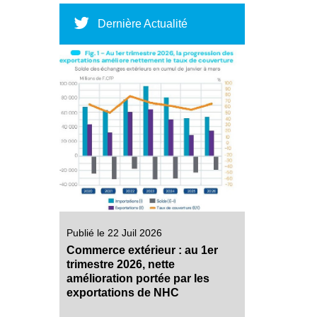
Dernière Actualité
Publié le 22 Juil 2026
Commerce extérieur : au 1er
trimestre 2026, nette
amélioration portée par les
exportations de NHC