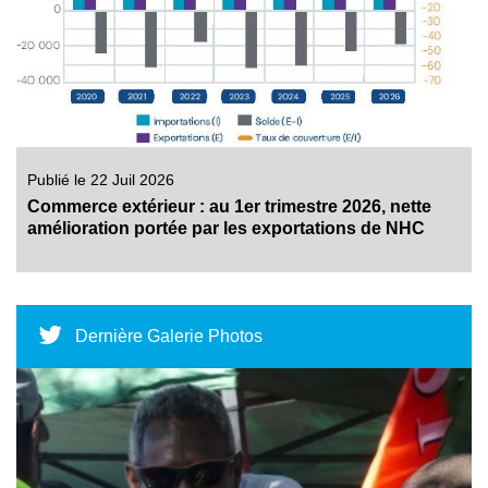
Publié le 22 Juil 2026
Commerce extérieur : au 1er trimestre 2026, nette
amélioration portée par les exportations de NHC
Dernière Galerie Photos