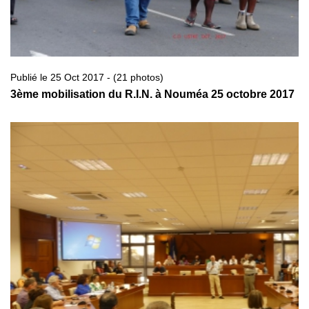
Publié le 25 Oct 2017 - (21 photos)
3ème mobilisation du R.I.N. à Nouméa 25 octobre 2017