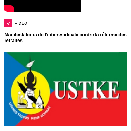
V
VIDEO
Manifestations de l'intersyndicale contre la réforme des
retraites