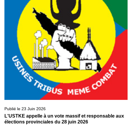
Publié le 23 Juin 2026
L'USTKE appelle à un vote massif et responsable aux
élections provinciales du 28 juin 2026