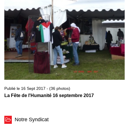
Publié le 16 Sept 2017 - (36 photos)
La Fête de l'Humanité 16 septembre 2017
Notre Syndicat