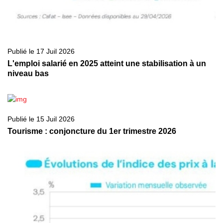
Publié le 17 Juil 2026
L'emploi salarié en 2025 atteint une stabilisation à un
niveau bas
Publié le 15 Juil 2026
Tourisme : conjoncture du 1er trimestre 2026