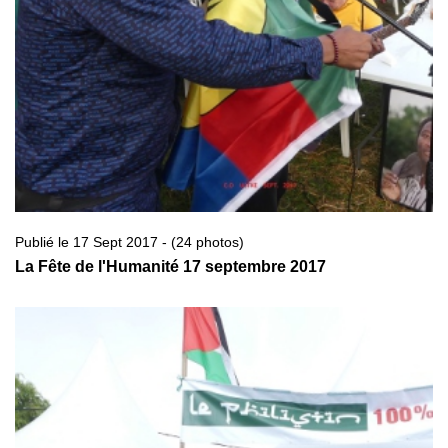
Publié le 17 Sept 2017 - (24 photos)
La Fête de l'Humanité 17 septembre 2017