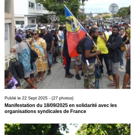
Publié le 22 Sept 2025 - (27 photos)
Manifestation du 18/09/2025 en solidarité avec les
organisations syndicales de France