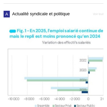
Actualité syndicale et politique
A
Voir tout