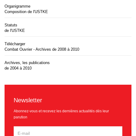
Organigramme
Composition de l'USTKE
Statuts
de l'USTKE
Télécharger
Combat Ouvrier - Archives de 2008 à 2010
Archives, les publications
de 2004 à 2010
Newsletter
Abonnez-vous et recevez les dernières actualités dès leur
parution