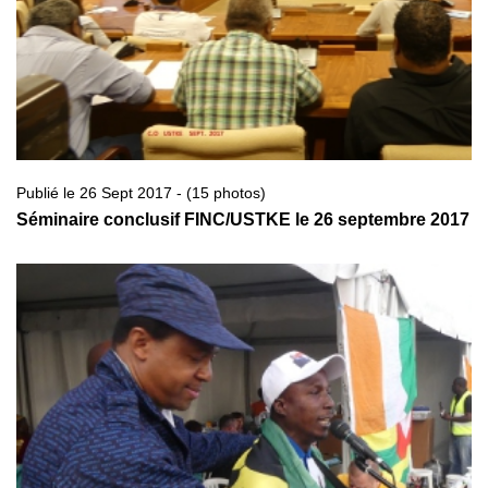
Publié le 26 Sept 2017 - (15 photos)
Séminaire conclusif FINC/USTKE le 26 septembre 2017