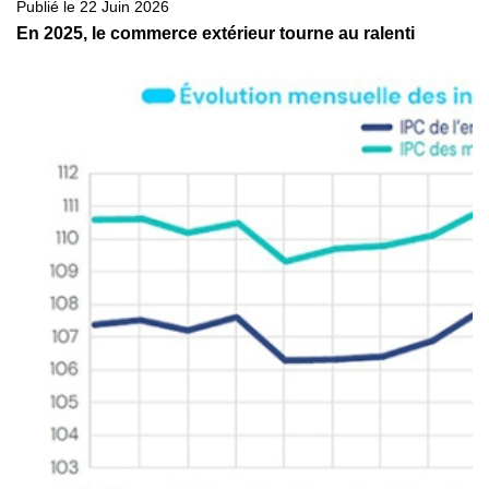
Publié le 22 Juin 2026
En 2025, le commerce extérieur tourne au ralenti