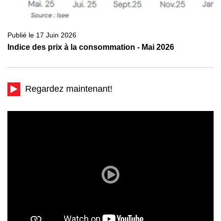
Publié le 17 Juin 2026
Indice des prix à la consommation - Mai 2026
Regardez maintenant!