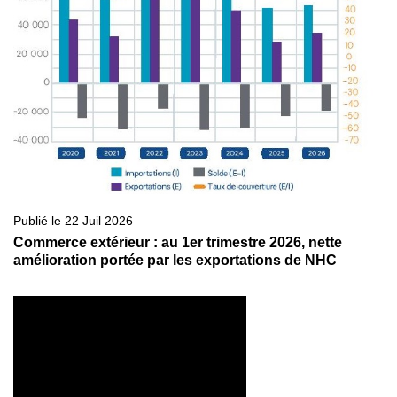
Publié le 22 Juil 2026
Commerce extérieur : au 1er trimestre 2026, nette
amélioration portée par les exportations de NHC