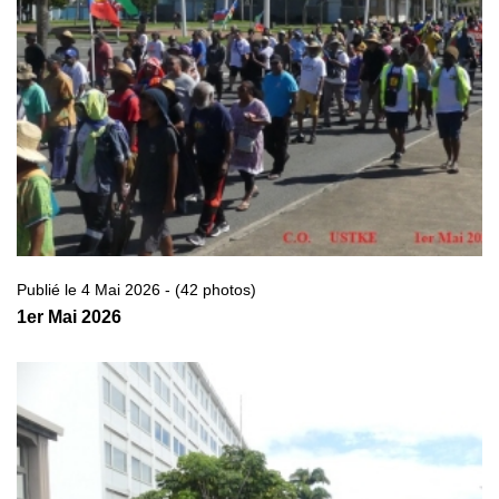
Publié le 4 Mai 2026 - (42 photos)
1er Mai 2026