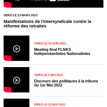
VIDEO LE 23 MARS 2023
Manifestations de l'intersyndicale contre la
réforme des retraites
VIDEO LE 10 JUIN 2022
Meeting final FLNKS
Indépendantistes Nationalistes
VIDEO LE 5 MAI 2022
Discours des politiques à la tribune
du 1er Mai 2022
VIDEO LE 12 NOV 2021