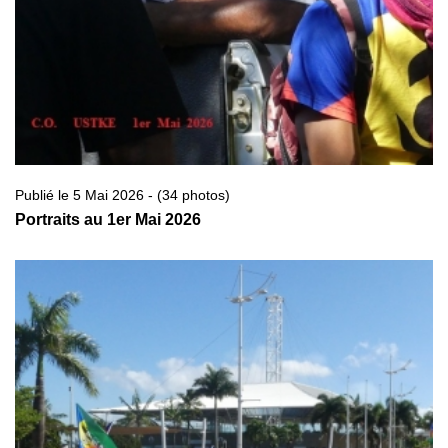
Publié le 5 Mai 2026 - (34 photos)
Portraits au 1er Mai 2026