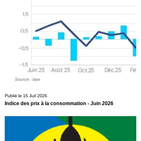
Publié le 15 Juil 2026
Indice des prix à la consommation - Juin 2026