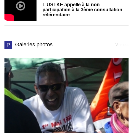
L'USTKE appelle à la non-
participation à la 3ème consultation
référendaire
Galeries photos
P
Voir tout