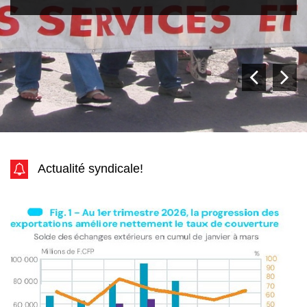
Actualité syndicale!