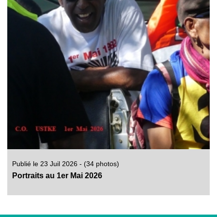
Publié le 23 Juil 2026 - (34 photos)
Portraits au 1er Mai 2026