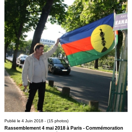
Publié le 4 Juin 2018 - (15 photos)
Rassemblement 4 mai 2018 à Paris - Commémoration