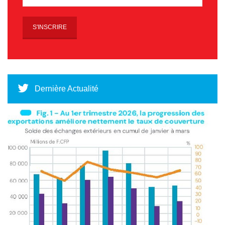
Dernière Actualité