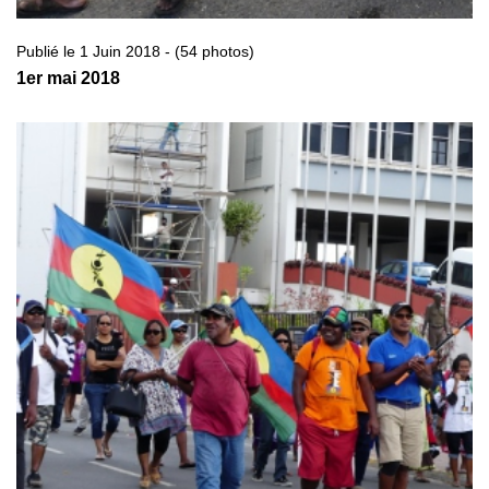
Publié le 1 Juin 2018 - (54 photos)
1er mai 2018