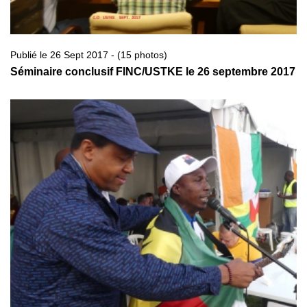
Publié le 26 Sept 2017 - (15 photos)
Séminaire conclusif FINC/USTKE le 26 septembre 2017