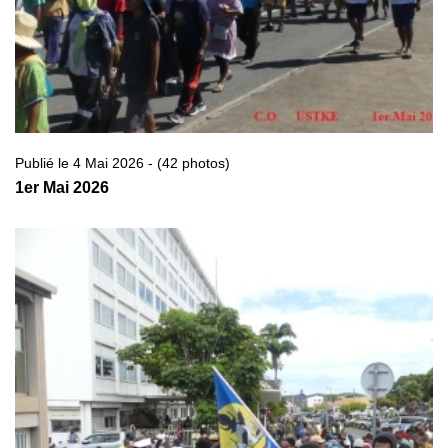
Publié le 4 Mai 2026 - (42 photos)
1er Mai 2026