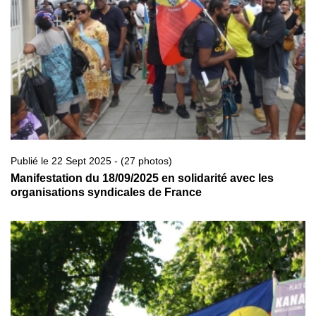
Publié le 22 Sept 2025 - (27 photos)
Manifestation du 18/09/2025 en solidarité avec les
organisations syndicales de France