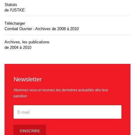
Statuts
de l'USTKE
Télécharger
Combat Ouvrier - Archives de 2008 à 2010
Archives, les publications
de 2004 à 2010
Newsletter
Abonnez-vous et recevez les dernières actualités dès leur
parution