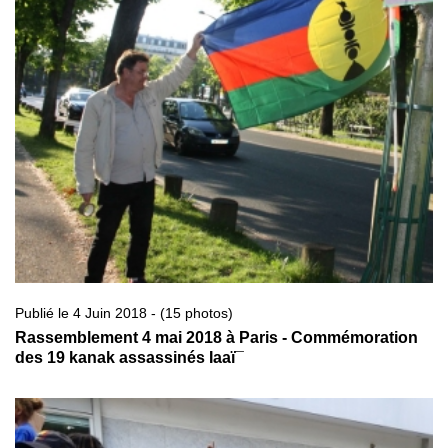
Publié le 4 Juin 2018 - (15 photos)
Rassemblement 4 mai 2018 à Paris - Commémoration
des 19 kanak assassinés Iaaï¯