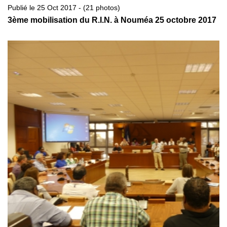
Publié le 25 Oct 2017 - (21 photos)
3ème mobilisation du R.I.N. à Nouméa 25 octobre 2017