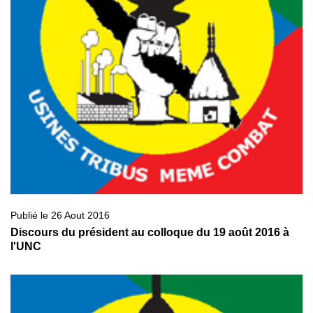
Publié le 26 Aout 2016
Discours du président au colloque du 19 août 2016 à
l'UNC