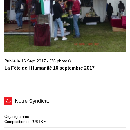
Publié le 16 Sept 2017 - (36 photos)
La Fête de l'Humanité 16 septembre 2017
Notre Syndicat
Organigramme
Composition de l'USTKE