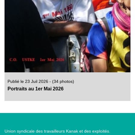
Publié le 23 Juil 2026 - (34 photos)
Portraits au 1er Mai 2026
Union syndicale des travailleurs Kanak et des exploités.