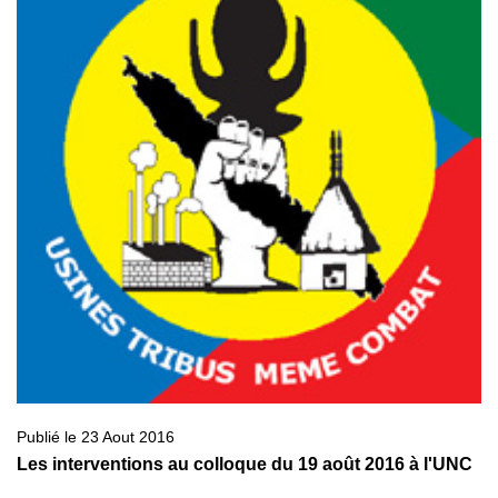
Publié le 23 Aout 2016
Les interventions au colloque du 19 août 2016 à l'UNC