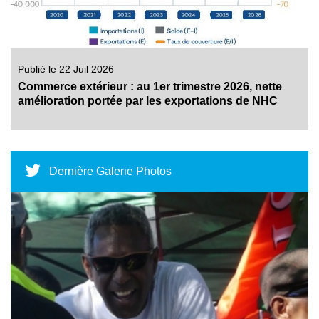
Publié le 22 Juil 2026
Commerce extérieur : au 1er trimestre 2026, nette
amélioration portée par les exportations de NHC
Dernière Galerie Photos