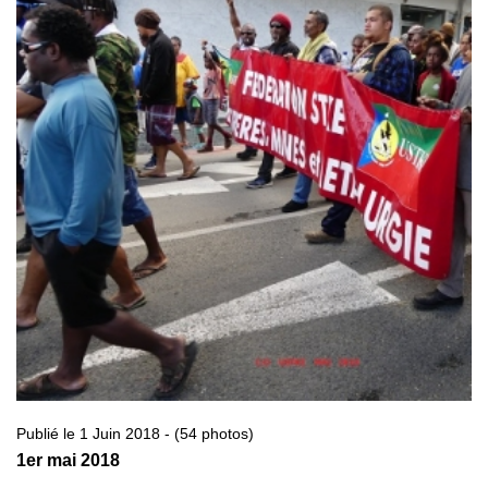
Publié le 1 Juin 2018 - (54 photos)
1er mai 2018