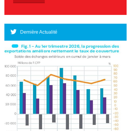
Dernière Actualité