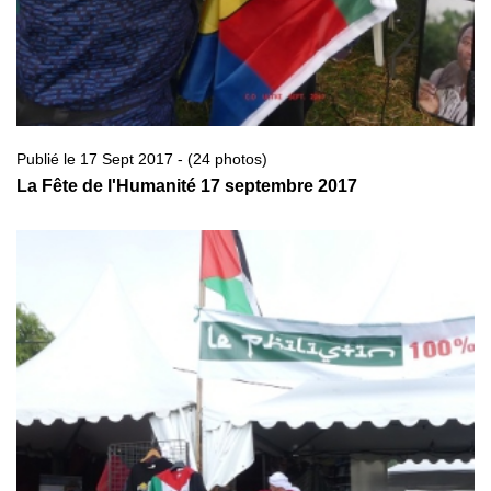
Publié le 17 Sept 2017 - (24 photos)
La Fête de l'Humanité 17 septembre 2017