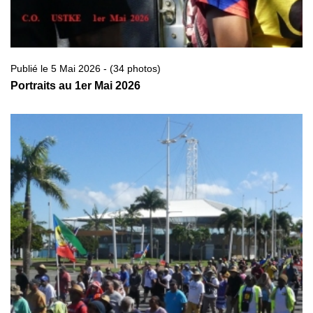
Publié le 5 Mai 2026 - (34 photos)
Portraits au 1er Mai 2026