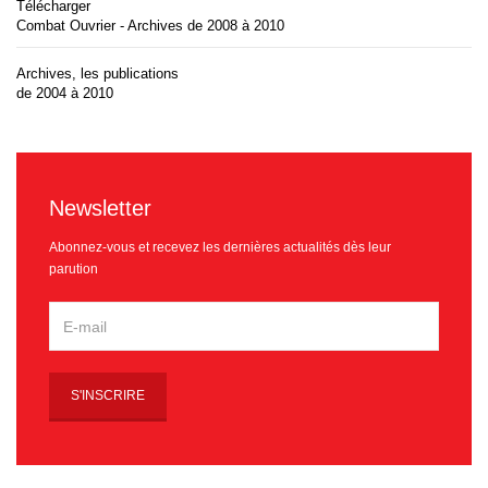
Télécharger
Combat Ouvrier - Archives de 2008 à 2010
Archives, les publications
de 2004 à 2010
Newsletter
Abonnez-vous et recevez les dernières actualités dès leur
parution