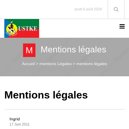
jeudi 6 août 2026
Mentions légales
M
Accueil >
mentions Légales > mentions légales
Mentions légales
Ingrid
17 Juin 2011