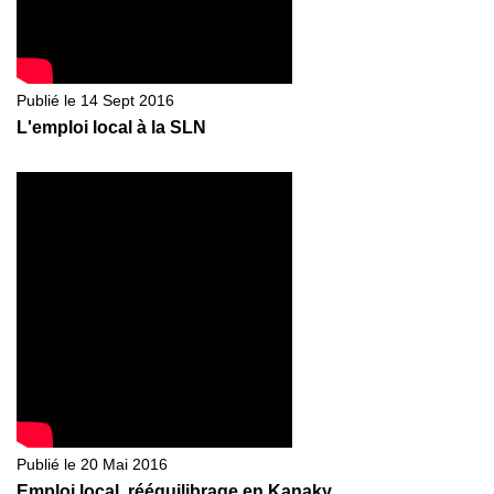
Publié le 14 Sept 2016
L'emploi local à la SLN
Publié le 20 Mai 2016
Emploi local, rééquilibrage en Kanaky