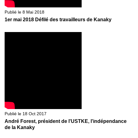
Publié le 8 Mai 2018
1er mai 2018 Défilé des travailleurs de Kanaky
Publié le 18 Oct 2017
André Forest, président de l'USTKE, l'indépendance
de la Kanaky