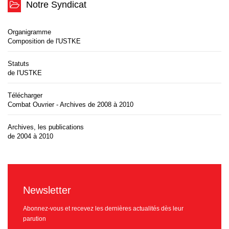
Notre Syndicat
Organigramme
Composition de l'USTKE
Statuts
de l'USTKE
Télécharger
Combat Ouvrier - Archives de 2008 à 2010
Archives, les publications
de 2004 à 2010
Newsletter
Abonnez-vous et recevez les dernières actualités dès leur
parution