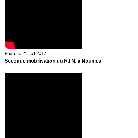
Publié le 21 Juil 2017
Seconde mobilisation du R.I.N. à Nouméa