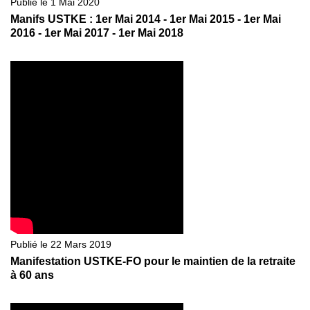
Publié le 1 Mai 2020
Manifs USTKE : 1er Mai 2014 - 1er Mai 2015 - 1er Mai
2016 - 1er Mai 2017 - 1er Mai 2018
Publié le 22 Mars 2019
Manifestation USTKE-FO pour le maintien de la retraite
à 60 ans