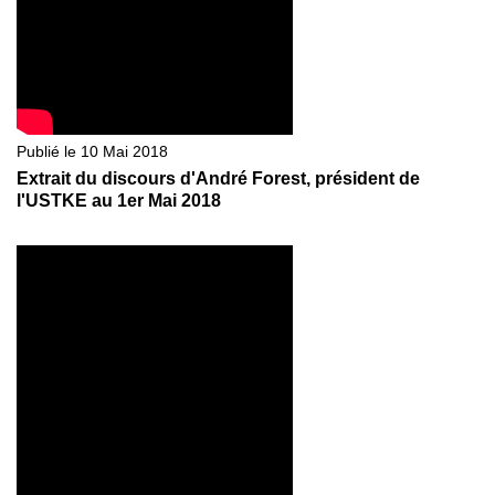
Publié le 10 Mai 2018
Extrait du discours d'André Forest, président de
l'USTKE au 1er Mai 2018