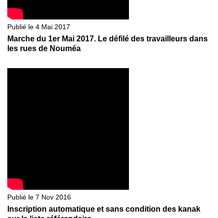
Publié le 4 Mai 2017
Marche du 1er Mai 2017. Le défilé des travailleurs dans
les rues de Nouméa
Publié le 7 Nov 2016
Inscription automatique et sans condition des kanak