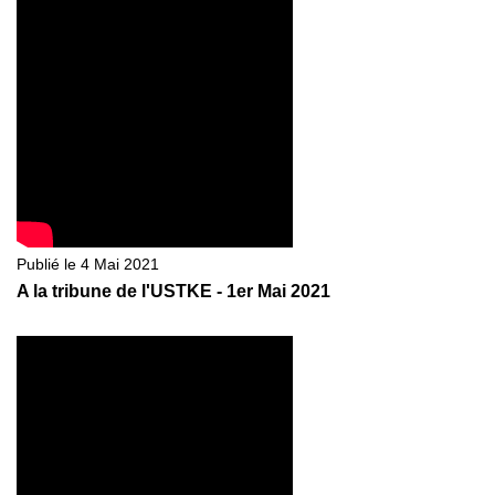
Publié le 4 Mai 2021
A la tribune de l'USTKE - 1er Mai 2021