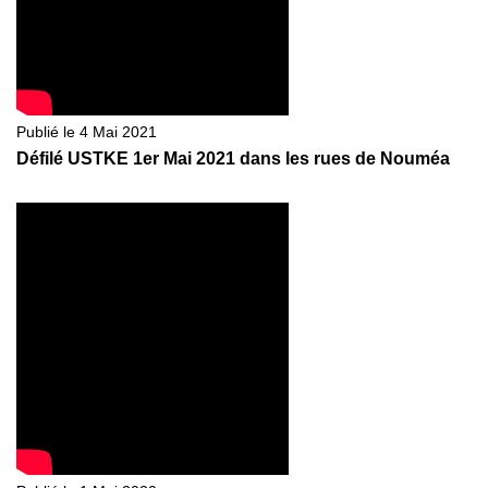
Publié le 4 Mai 2021
Défilé USTKE 1er Mai 2021 dans les rues de Nouméa