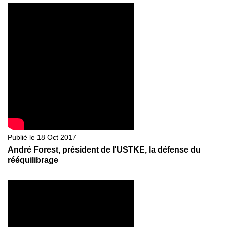
Publié le 18 Oct 2017
André Forest, président de l'USTKE, la défense du
rééquilibrage