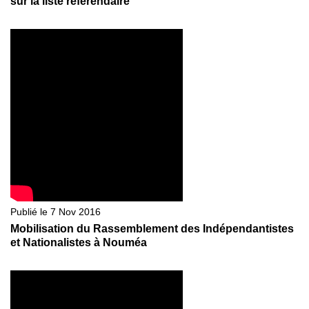
sur la liste référendaire
Publié le 7 Nov 2016
Mobilisation du Rassemblement des Indépendantistes
et Nationalistes à Nouméa