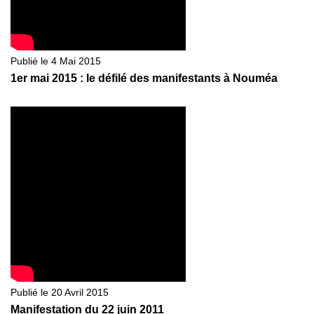
Publié le 4 Mai 2015
1er mai 2015 : le défilé des manifestants à Nouméa
Publié le 20 Avril 2015
Manifestation du 22 juin 2011