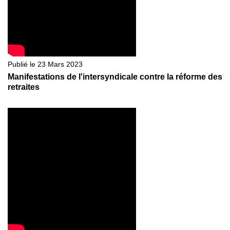
Publié le 23 Mars 2023
Manifestations de l'intersyndicale contre la réforme des
retraites