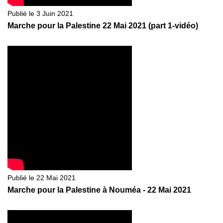
Publié le 3 Juin 2021
Marche pour la Palestine 22 Mai 2021 (part 1-vidéo)
Publié le 22 Mai 2021
Marche pour la Palestine à Nouméa - 22 Mai 2021