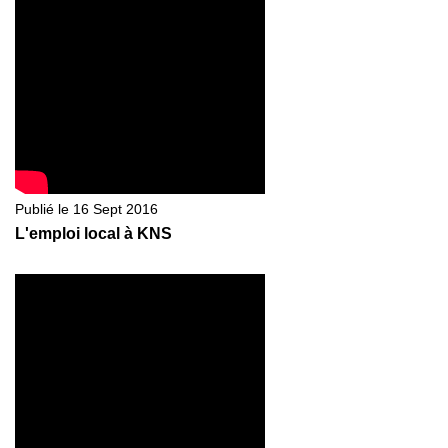
Publié le 16 Sept 2016
L'emploi local à KNS