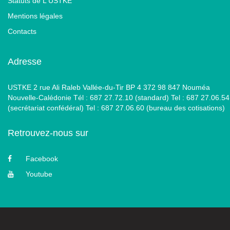
Statuts de L'USTKE
Mentions légales
Contacts
Adresse
USTKE 2 rue Ali Raleb Vallée-du-Tir BP 4 372 98 847 Nouméa
Nouvelle-Calédonie Tél : 687 27.72.10 (standard) Tel : 687 27.06.54
(secrétariat confédéral) Tel : 687 27.06.60 (bureau des cotisations)
Retrouvez-nous sur
Facebook
Youtube