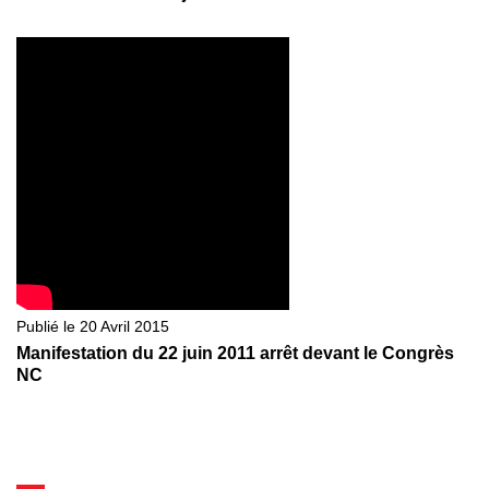
Publié le 20 Avril 2015
Manifestation du 22 juin 2011 arrêt devant le Congrès
NC