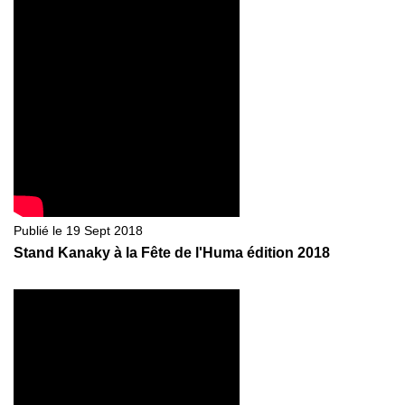
Publié le 19 Sept 2018
Stand Kanaky à la Fête de l'Huma édition 2018