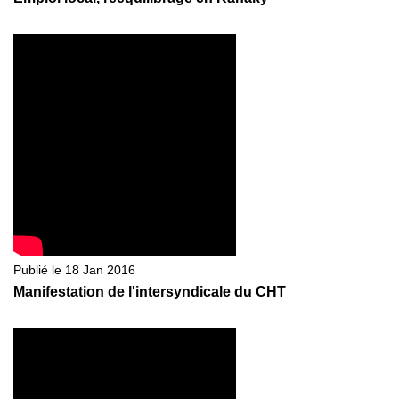
Publié le 18 Jan 2016
Manifestation de l'intersyndicale du CHT