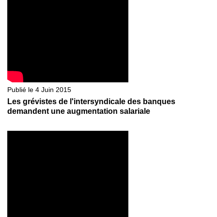
Publié le 4 Juin 2015
Les grévistes de l'intersyndicale des banques
demandent une augmentation salariale