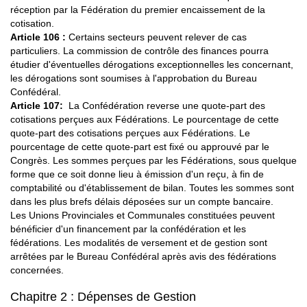
réception par la Fédération du premier encaissement de la
cotisation.
Article 106 :
Certains secteurs peuvent relever de cas
particuliers. La commission de contrôle des finances pourra
étudier d'éventuelles dérogations exceptionnelles les concernant,
les dérogations sont soumises à l'approbation du Bureau
Confédéral.
Article 107:
La Confédération reverse une quote-part des
cotisations perçues aux Fédérations. Le pourcentage de cette
quote-part des cotisations perçues aux Fédérations. Le
pourcentage de cette quote-part est fixé ou approuvé par le
Congrès. Les sommes perçues par les Fédérations, sous quelque
forme que ce soit donne lieu à émission d'un reçu, à fin de
comptabilité ou d'établissement de bilan. Toutes les sommes sont
dans les plus brefs délais déposées sur un compte bancaire.
Les Unions Provinciales et Communales constituées peuvent
bénéficier d'un financement par la confédération et les
fédérations. Les modalités de versement et de gestion sont
arrêtées par le Bureau Confédéral après avis des fédérations
concernées.
Chapitre 2 : Dépenses de Gestion