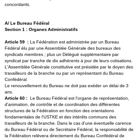
concordants.
A/ Le Bureau Fédéral
Section 1 : Organes Administratifs
Article 59
:
La Fédération est administrée par un Bureau
Fédéral élu par une Assemblée Générale des bureaux des
syndicats membres ; plus un Délégué supplémentaire par
syndicat par tranche de dix adhérents à jour de leurs cotisations.
L'Assemblée Générale constitutive est présidée par le doyen des
travailleurs de la branche ou par un représentant du Bureau
Confédéral.
Le renouvellement du Bureau ne doit pas exéder un délai de 3
ans.
Article 60 :
Le Bureau Fédéral est l'organe de représentation,
d'animation, de contrôle et de coordination des différentes
structures de la Fédération en fonction des orientations
fondamentales de l'USTKE et des intérêts communs des
travailleurs de la branche. Dans le cas d'une éventuelle carence
du Bureau Fédéral ou de Secrétaire Fédéral, la responsabilité de
la Fédération relèvera directement du Bureau Confédéral de