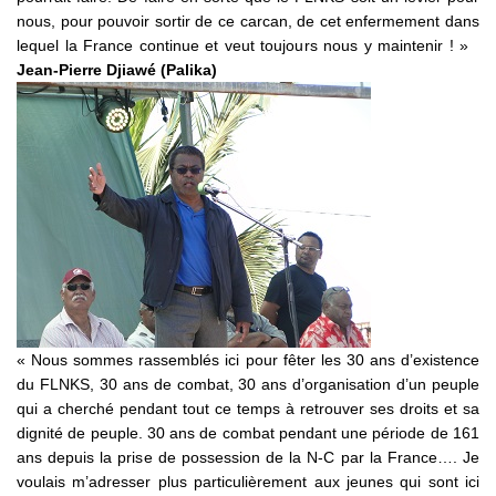
nous, pour pouvoir sortir de ce carcan, de cet enfermement dans
lequel la France continue et veut toujours nous y maintenir ! »
Jean-Pierre Djiawé (Palika)
« Nous sommes rassemblés ici pour fêter les 30 ans d’existence
du FLNKS, 30 ans de combat, 30 ans d’organisation d’un peuple
qui a cherché pendant tout ce temps à retrouver ses droits et sa
dignité de peuple. 30 ans de combat pendant une période de 161
ans depuis la prise de possession de la N-C par la France…. Je
voulais m’adresser plus particulièrement aux jeunes qui sont ici