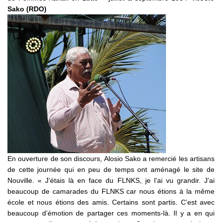
Sako (RDO)
En ouverture de son discours, Alosio Sako a remercié les artisans
de cette journée qui en peu de temps ont aménagé le site de
Nouville. « J’étais là en face du FLNKS, je l’ai vu grandir. J’ai
beaucoup de camarades du FLNKS car nous étions à la même
école et nous étions des amis. Certains sont partis. C’est avec
beaucoup d’émotion de partager ces moments-là. Il y a en qui