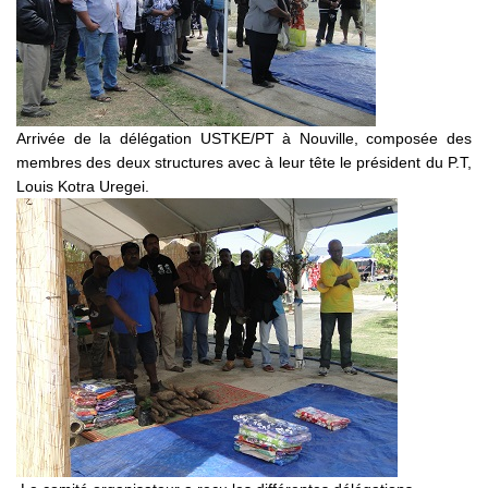
Arrivée de la délégation USTKE/PT à Nouville, composée des
membres des deux structures avec à leur tête le président du P.T,
Louis Kotra Uregei.