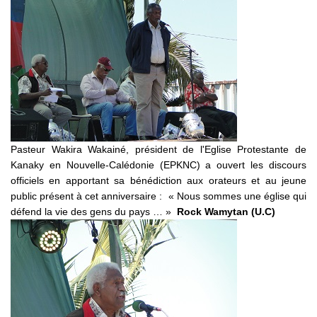
Pasteur Wakira Wakainé, président de l'Eglise Protestante de
Kanaky en Nouvelle-Calédonie (EPKNC) a ouvert les discours
officiels en apportant sa bénédiction aux orateurs et au jeune
public présent à cet anniversaire : « Nous sommes une église qui
défend la vie des gens du pays … »
Rock Wamytan (U.C)