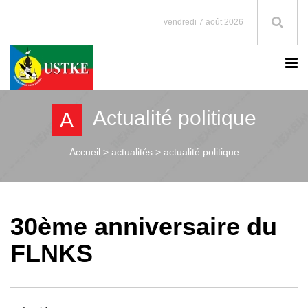
vendredi 7 août 2026
Actualité politique
A
Accueil >
actualités > actualité politique
30ème anniversaire du
FLNKS