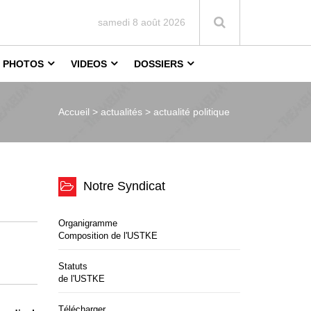
samedi 8 août 2026
PHOTOS
VIDEOS
DOSSIERS
Accueil >
actualités > actualité politique
Notre Syndicat
Organigramme
Composition de l'USTKE
Statuts
de l'USTKE
Télécharger