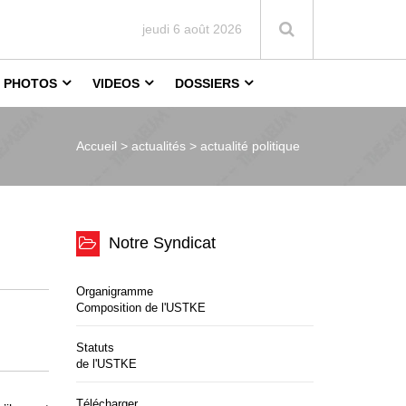
jeudi 6 août 2026
PHOTOS
VIDEOS
DOSSIERS
Accueil >
actualités > actualité politique
Notre Syndicat
Organigramme
Composition de l'USTKE
Statuts
de l'USTKE
Télécharger