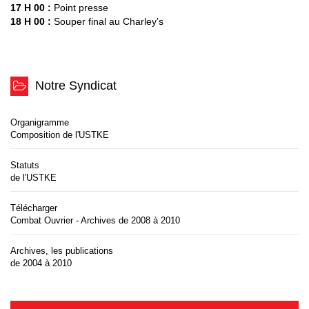
17 H 00 :
Point presse
18 H 00 :
Souper final au Charley’s
Notre Syndicat
Organigramme
Composition de l'USTKE
Statuts
de l'USTKE
Télécharger
Combat Ouvrier - Archives de 2008 à 2010
Archives, les publications
de 2004 à 2010