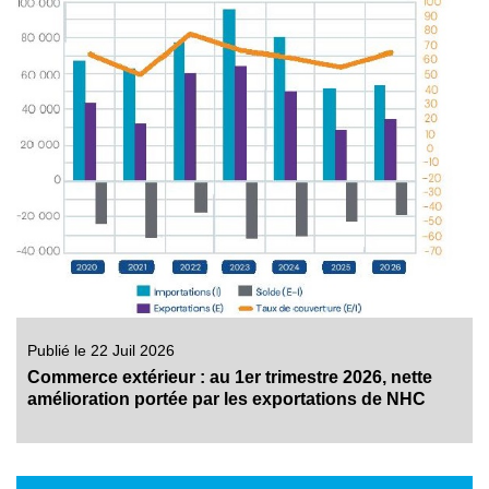
Publié le 22 Juil 2026
Commerce extérieur : au 1er trimestre 2026, nette
amélioration portée par les exportations de NHC