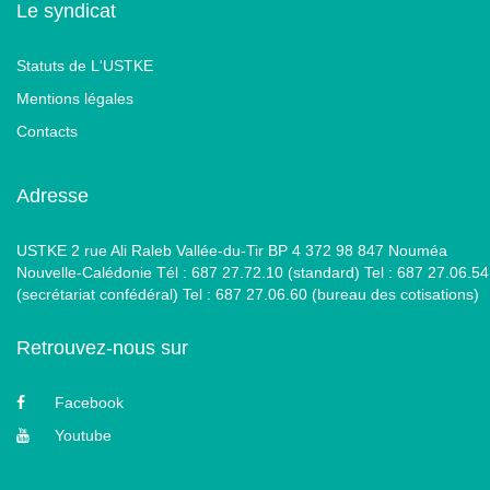
Le syndicat
Statuts de L'USTKE
Mentions légales
Contacts
Adresse
USTKE 2 rue Ali Raleb Vallée-du-Tir BP 4 372 98 847 Nouméa
Nouvelle-Calédonie Tél : 687 27.72.10 (standard) Tel : 687 27.06.54
(secrétariat confédéral) Tel : 687 27.06.60 (bureau des cotisations)
Retrouvez-nous sur
Facebook
Youtube