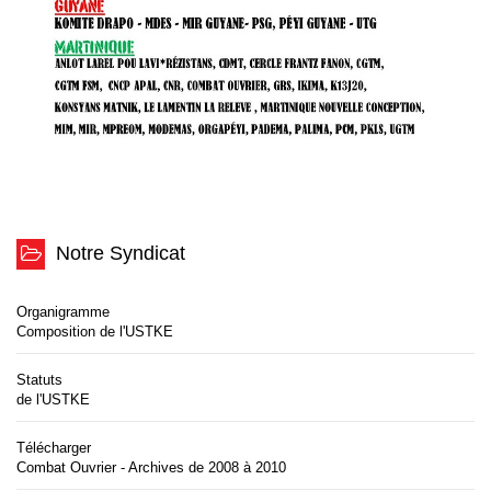
Notre Syndicat
Organigramme
Composition de l'USTKE
Statuts
de l'USTKE
Télécharger
Combat Ouvrier - Archives de 2008 à 2010