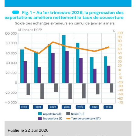
Publié le 22 Juil 2026