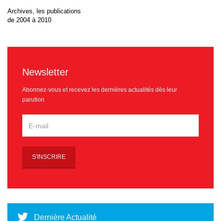
Archives, les publications
de 2004 à 2010
Newsletter
Abonnez-vous et recevez les dernières actualités dès leur
parution
Dernière Actualité