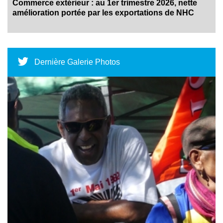
Commerce extérieur : au 1er trimestre 2026, nette
amélioration portée par les exportations de NHC
Dernière Galerie Photos