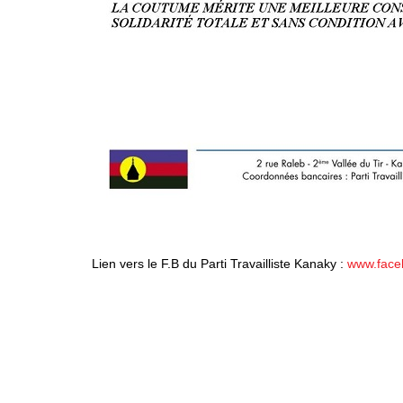
Lien vers le F.B du Parti Travailliste Kanaky :
www.face