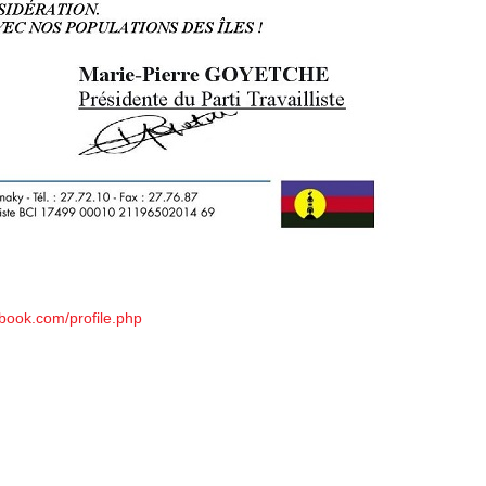
book.com/profile.php