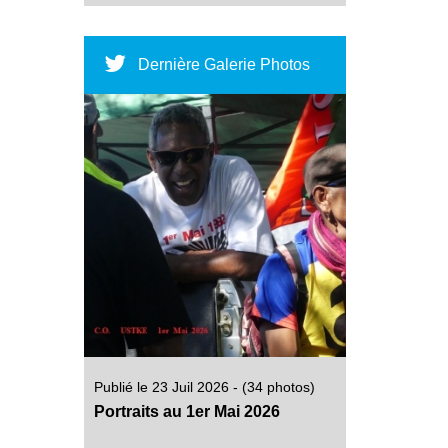
Dernière Galerie Photos
Publié le 23 Juil 2026 - (34 photos)
Portraits au 1er Mai 2026