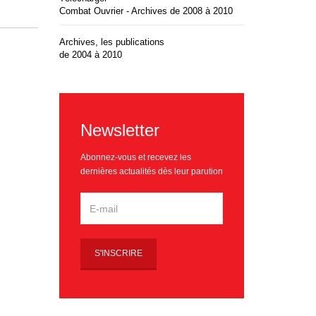
Combat Ouvrier - Archives de 2008 à 2010
Archives, les publications
de 2004 à 2010
Newsletter
Abonnez-vous et recevez les
dernières actualités dès leur parution