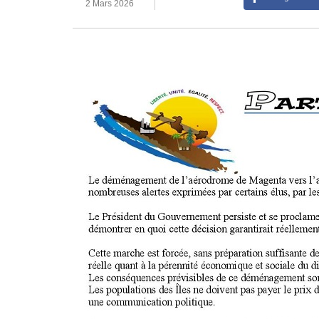
2 Mars 2026