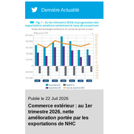
Dernière Actualité
Publié le 22 Juil 2026
Commerce extérieur : au 1er
trimestre 2026, nette
amélioration portée par les
exportations de NHC