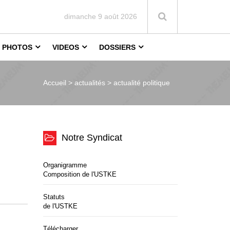
dimanche 9 août 2026
PHOTOS
VIDEOS
DOSSIERS
Accueil >
actualités > actualité politique
Notre Syndicat
Organigramme
Composition de l'USTKE
Statuts
de l'USTKE
Télécharger