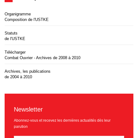
Organigramme
Composition de l'USTKE
Statuts
de l'USTKE
Télécharger
Combat Ouvrier - Archives de 2008 à 2010
Archives, les publications
de 2004 à 2010
Newsletter
Abonnez-vous et recevez les dernières actualités dès leur
parution