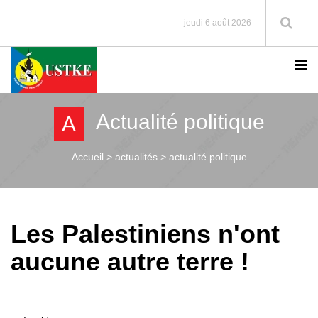
jeudi 6 août 2026
Actualité politique
A
Accueil >
actualités > actualité politique
Les Palestiniens n'ont
aucune autre terre !