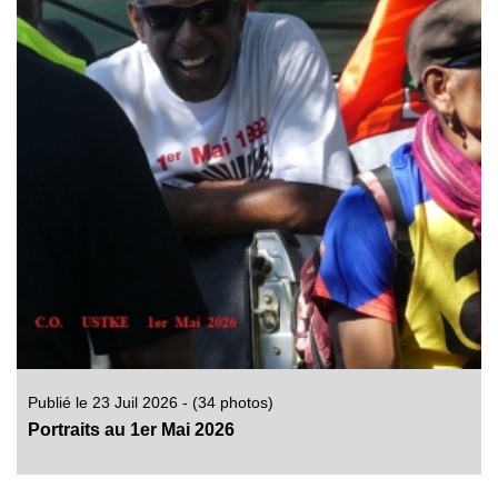
Publié le 23 Juil 2026 - (34 photos)
Portraits au 1er Mai 2026