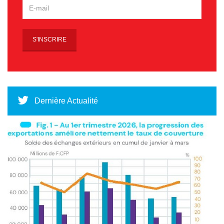
Dernière Actualité