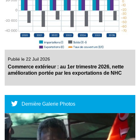
Publié le 22 Juil 2026
Commerce extérieur : au 1er trimestre 2026, nette
amélioration portée par les exportations de NHC
Dernière Galerie Photos