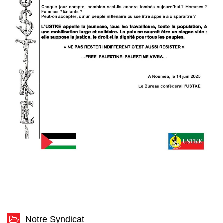
Notre Syndicat