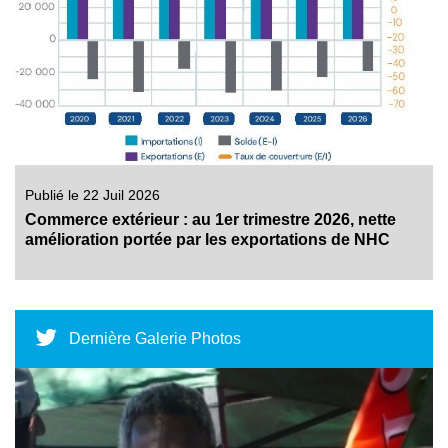
Publié le 22 Juil 2026
Commerce extérieur : au 1er trimestre 2026, nette
amélioration portée par les exportations de NHC
Dernière Galerie Photos