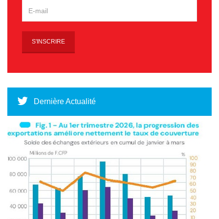
Dernière Actualité