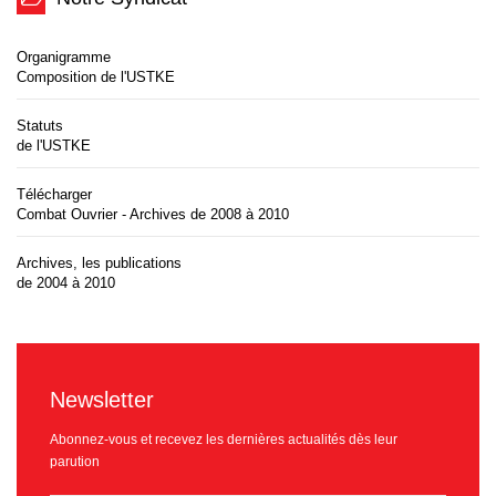
Organigramme
Composition de l'USTKE
Statuts
de l'USTKE
Télécharger
Combat Ouvrier - Archives de 2008 à 2010
Archives, les publications
de 2004 à 2010
Newsletter
Abonnez-vous et recevez les dernières actualités dès leur
parution