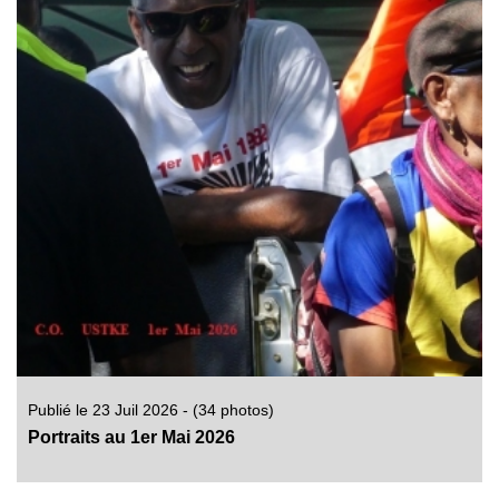
Publié le 23 Juil 2026 - (34 photos)
Portraits au 1er Mai 2026