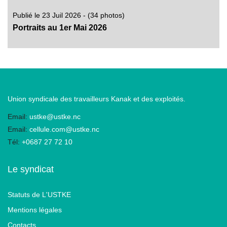
Publié le 23 Juil 2026 - (34 photos)
Portraits au 1er Mai 2026
Union syndicale des travailleurs Kanak et des exploités.
Email:
ustke@ustke.nc
Email:
cellule.com@ustke.nc
Tél:
+0687 27 72 10
Le syndicat
Statuts de L'USTKE
Mentions légales
Contacts