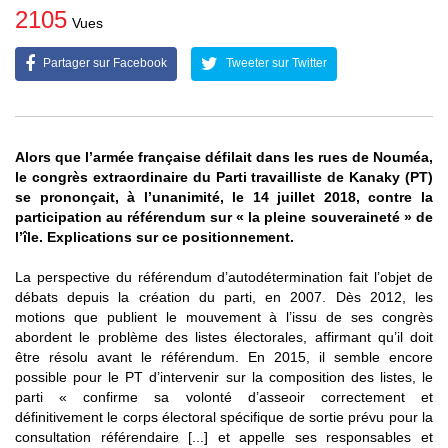
2105
Vues
Partager sur Facebook
Tweeter sur Twitter
Alors que l’armée française défilait dans les rues de Nouméa,
le congrès extraordinaire du Parti travailliste de Kanaky (PT)
se prononçait, à l’unanimité, le 14 juillet 2018, contre la
participation au référendum sur « la pleine souveraineté » de
l’île. Explications sur ce positionnement.
La perspective du référendum d’autodétermination fait l’objet de
débats depuis la création du parti, en 2007. Dès 2012, les
motions que publient le mouvement à l’issu de ses congrès
abordent le problème des listes électorales, affirmant qu’il doit
être résolu avant le référendum. En 2015, il semble encore
possible pour le PT d’intervenir sur la composition des listes, le
parti « confirme sa volonté d’asseoir correctement et
définitivement le corps électoral spécifique de sortie prévu pour la
consultation référendaire [...] et appelle ses responsables et