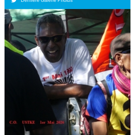
Dernière Galerie Photos