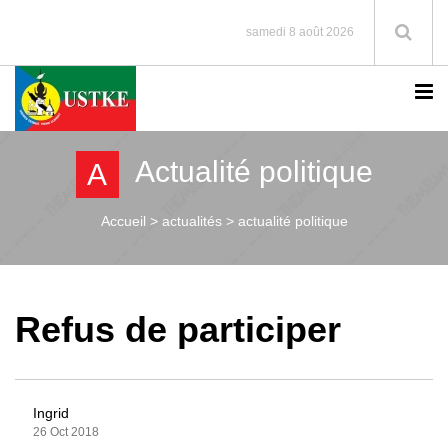
samedi 8 août 2026
Actualité politique
A
Accueil >
actualités > actualité politique
Refus de participer
Ingrid
26 Oct 2018