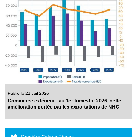
Publié le 22 Juil 2026
Commerce extérieur : au 1er trimestre 2026, nette
amélioration portée par les exportations de NHC