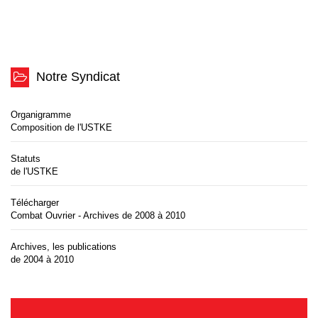
Notre Syndicat
Organigramme
Composition de l'USTKE
Statuts
de l'USTKE
Télécharger
Combat Ouvrier - Archives de 2008 à 2010
Archives, les publications
de 2004 à 2010