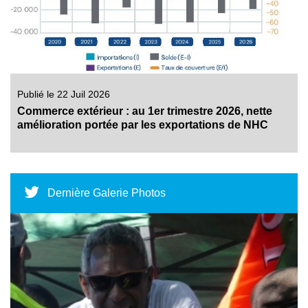
Publié le 22 Juil 2026
Commerce extérieur : au 1er trimestre 2026, nette
amélioration portée par les exportations de NHC
Dernière Galerie Photos