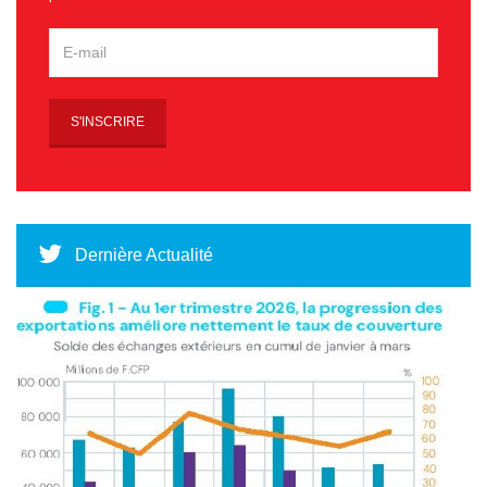
Dernière Actualité