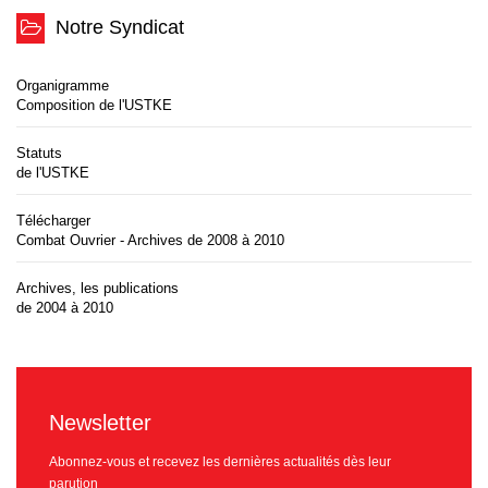
Notre Syndicat
Organigramme
Composition de l'USTKE
Statuts
de l'USTKE
Télécharger
Combat Ouvrier - Archives de 2008 à 2010
Archives, les publications
de 2004 à 2010
Newsletter
Abonnez-vous et recevez les dernières actualités dès leur
parution