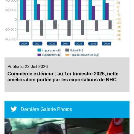
Publié le 22 Juil 2026
Commerce extérieur : au 1er trimestre 2026, nette
amélioration portée par les exportations de NHC
Dernière Galerie Photos