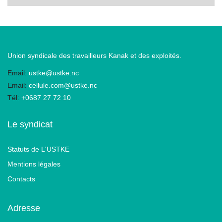
Union syndicale des travailleurs Kanak et des exploités.
Email:
ustke@ustke.nc
Email:
cellule.com@ustke.nc
Tél:
+0687 27 72 10
Le syndicat
Statuts de L'USTKE
Mentions légales
Contacts
Adresse