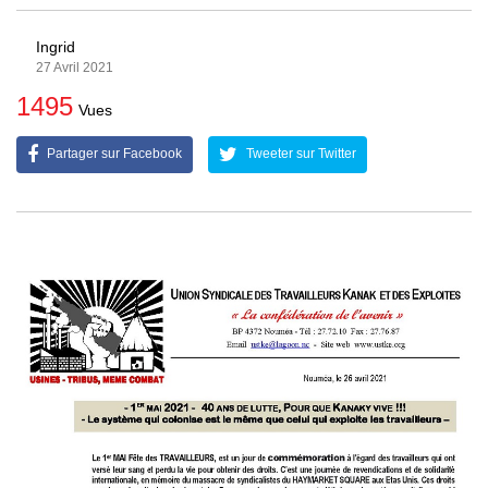
Ingrid
27 Avril 2021
1495
Vues
Partager sur Facebook
Tweeter sur Twitter