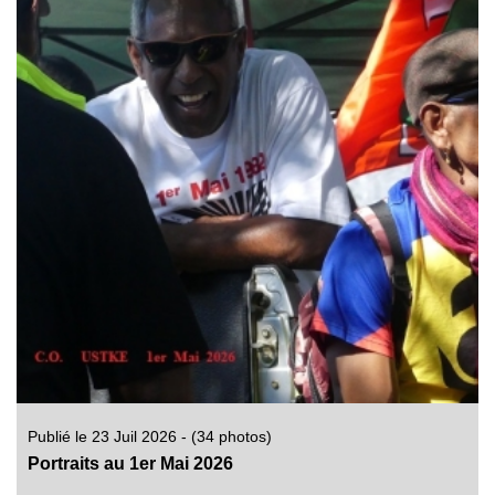
Publié le 23 Juil 2026 - (34 photos)
Portraits au 1er Mai 2026