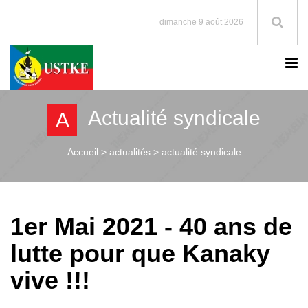
dimanche 9 août 2026
Actualité syndicale
A
Accueil >
actualités > actualité syndicale
1er Mai 2021 - 40 ans de
lutte pour que Kanaky
vive !!!