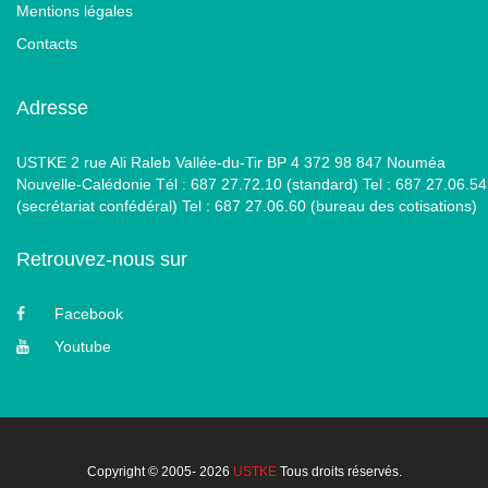
Mentions légales
Contacts
Adresse
USTKE 2 rue Ali Raleb Vallée-du-Tir BP 4 372 98 847 Nouméa
Nouvelle-Calédonie Tél : 687 27.72.10 (standard) Tel : 687 27.06.54
(secrétariat confédéral) Tel : 687 27.06.60 (bureau des cotisations)
Retrouvez-nous sur
Facebook
Youtube
Copyright © 2005- 2026
USTKE
Tous droits réservés.