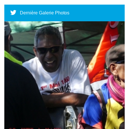
Dernière Galerie Photos