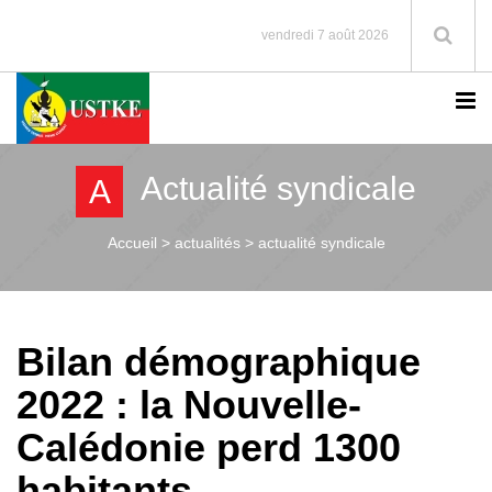
vendredi 7 août 2026
Actualité syndicale
A
Accueil >
actualités > actualité syndicale
Bilan démographique
2022 : la Nouvelle-
Calédonie perd 1300
habitants