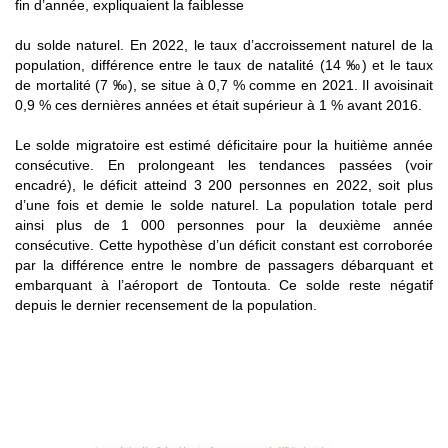
fin d’année, expliquaient la faiblesse
du solde naturel. En 2022, le taux d’accroissement naturel de la
population, différence entre le taux de natalité (14 ‰) et le taux
de mortalité (7 ‰), se situe à 0,7 % comme en 2021. Il avoisinait
0,9 % ces dernières années et était supérieur à 1 % avant 2016.
Le solde migratoire est estimé déficitaire pour la huitième année
consécutive. En prolongeant les tendances passées (voir
encadré), le déficit atteind 3 200 personnes en 2022, soit plus
d’une fois et demie le solde naturel. La population totale perd
ainsi plus de 1 000 personnes pour la deuxième année
consécutive. Cette hypothèse d’un déficit constant est corroborée
par la différence entre le nombre de passagers débarquant et
embarquant à l’aéroport de Tontouta. Ce solde reste négatif
depuis le dernier recensement de la population.