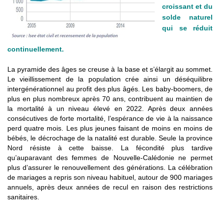
croissant et du
solde naturel
qui se réduit
continuellement.
La pyramide des âges se creuse à la base et s’élargit au sommet.
Le vieillissement de la population crée ainsi un déséquilibre
intergénérationnel au profit des plus âgés. Les baby-boomers, de
plus en plus nombreux après 70 ans, contribuent au maintien de
la mortalité à un niveau élevé en 2022. Après deux années
consécutives de forte mortalité, l’espérance de vie à la naissance
perd quatre mois. Les plus jeunes faisant de moins en moins de
bébés, le décrochage de la natalité est durable. Seule la province
Nord résiste à cette baisse. La fécondité plus tardive
qu’auparavant des femmes de Nouvelle-Calédonie ne permet
plus d’assurer le renouvellement des générations. La célébration
de mariages a repris son niveau habituel, autour de 900 mariages
annuels, après deux années de recul en raison des restrictions
sanitaires.