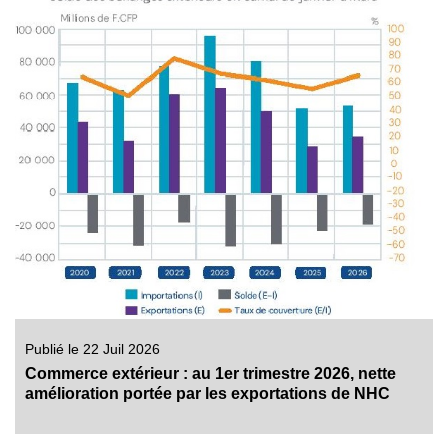
Publié le 22 Juil 2026
Commerce extérieur : au 1er trimestre 2026, nette
amélioration portée par les exportations de NHC