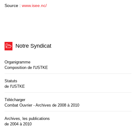
Source :
www.isee.nc/
Notre Syndicat
Organigramme
Composition de l'USTKE
Statuts
de l'USTKE
Télécharger
Combat Ouvrier - Archives de 2008 à 2010
Archives, les publications
de 2004 à 2010