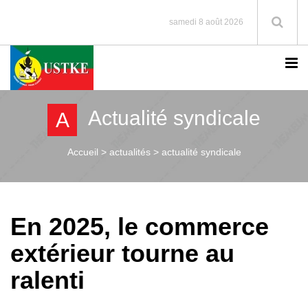
samedi 8 août 2026
Actualité syndicale
A
Accueil >
actualités > actualité syndicale
En 2025, le commerce
extérieur tourne au
ralenti