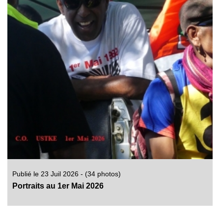
Publié le 23 Juil 2026 - (34 photos)
Portraits au 1er Mai 2026