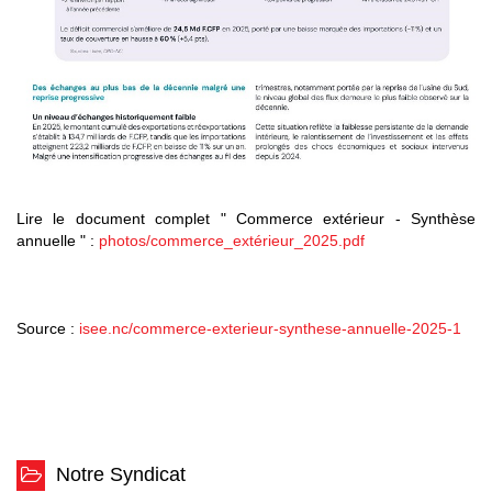
Lire le document complet " Commerce extérieur - Synthèse
annuelle " :
photos/commerce_extérieur_2025.pdf
Source :
isee.nc/commerce-exterieur-synthese-annuelle-2025-1
Notre Syndicat