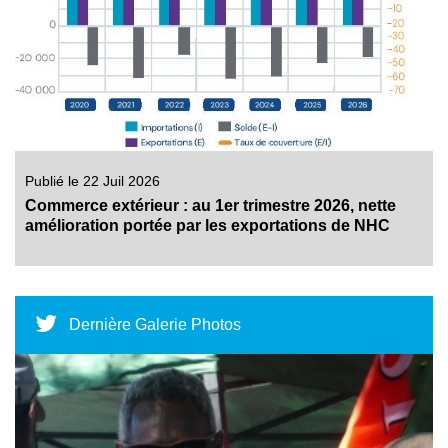
Publié le 22 Juil 2026
Commerce extérieur : au 1er trimestre 2026, nette
amélioration portée par les exportations de NHC
Dernière Galerie Photos