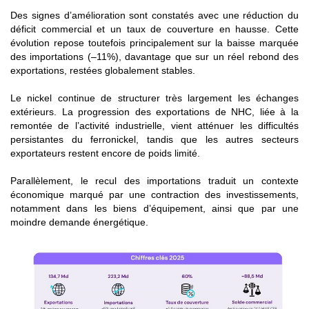
Des signes d’amélioration sont constatés avec une réduction du
déficit commercial et un taux de couverture en hausse. Cette
évolution repose toutefois principalement sur la baisse marquée
des importations (–11%), davantage que sur un réel rebond des
exportations, restées globalement stables.
Le nickel continue de structurer très largement les échanges
extérieurs. La progression des exportations de NHC, liée à la
remontée de l’activité industrielle, vient atténuer les difficultés
persistantes du ferronickel, tandis que les autres secteurs
exportateurs restent encore de poids limité.
Parallèlement, le recul des importations traduit un contexte
économique marqué par une contraction des investissements,
notamment dans les biens d’équipement, ainsi que par une
moindre demande énergétique.