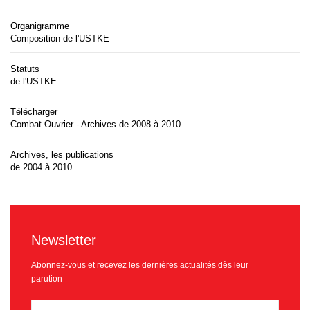
Organigramme
Composition de l'USTKE
Statuts
de l'USTKE
Télécharger
Combat Ouvrier - Archives de 2008 à 2010
Archives, les publications
de 2004 à 2010
Newsletter
Abonnez-vous et recevez les dernières actualités dès leur
parution