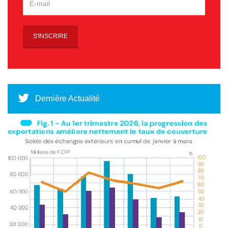
Dernière Actualité