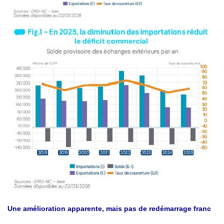
Une amélioration apparente, mais pas de redémarrage franc