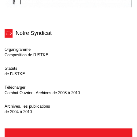
Notre Syndicat
Organigramme
Composition de l'USTKE
Statuts
de l'USTKE
Télécharger
Combat Ouvrier - Archives de 2008 à 2010
Archives, les publications
de 2004 à 2010