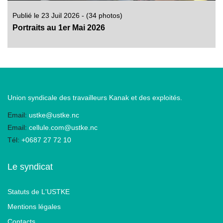
Publié le 23 Juil 2026 - (34 photos)
Portraits au 1er Mai 2026
Union syndicale des travailleurs Kanak et des exploités.
Email:
ustke@ustke.nc
Email:
cellule.com@ustke.nc
Tél:
+0687 27 72 10
Le syndicat
Statuts de L'USTKE
Mentions légales
Contacts