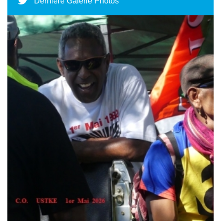
Dernière Galerie Photos