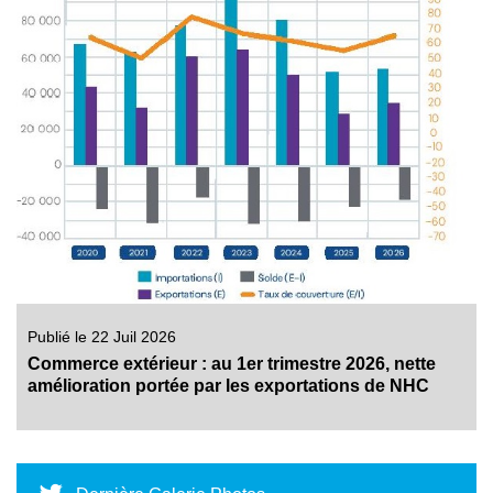
Publié le 22 Juil 2026
Commerce extérieur : au 1er trimestre 2026, nette
amélioration portée par les exportations de NHC