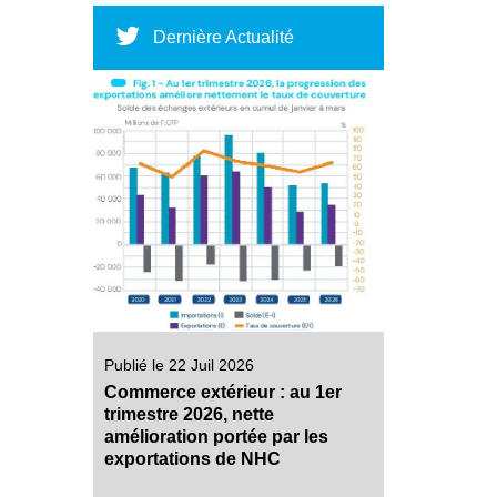
Dernière Actualité
Publié le 22 Juil 2026
Commerce extérieur : au 1er
trimestre 2026, nette
amélioration portée par les
exportations de NHC