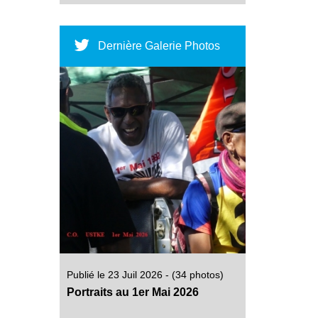
Dernière Galerie Photos
Publié le 23 Juil 2026 - (34 photos)
Portraits au 1er Mai 2026