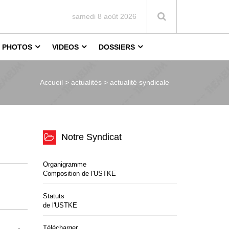
samedi 8 août 2026
PHOTOS
VIDEOS
DOSSIERS
Accueil >
actualités > actualité syndicale
Notre Syndicat
Organigramme
Composition de l'USTKE
Statuts
de l'USTKE
Télécharger