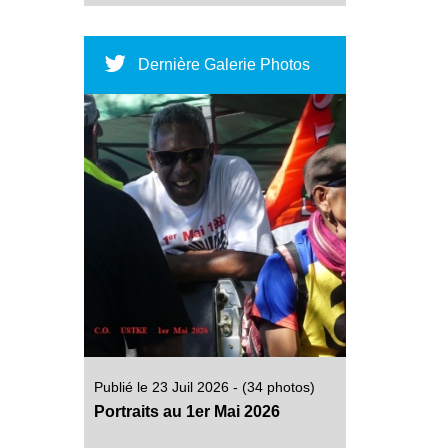
Dernière Galerie Photos
Publié le 23 Juil 2026 - (34 photos)
Portraits au 1er Mai 2026