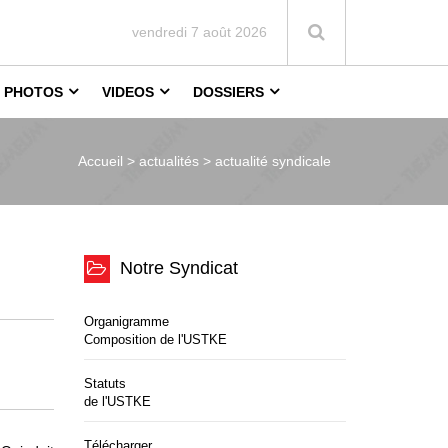
vendredi 7 août 2026
PHOTOS
VIDEOS
DOSSIERS
Accueil >
actualités > actualité syndicale
E
Notre Syndicat
Organigramme
Composition de l'USTKE
Statuts
de l'USTKE
Télécharger