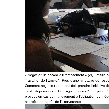
« Négocier un accord d’intéressement » (AI), intitulé
Travail et de l'Emploi). Près d’une vingtaine de resp
Comment négocie-t-on et qui doit prendre l’initiative 
existe déjà un accord en vigueur dans l’entreprise ?
prévues en cas de manquement à l’obligation de négoc
approfondir auprès de l’intervenante.