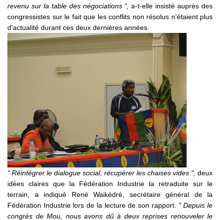
revenu sur la table des négociations ",
a-t-elle insisté auprès des
congressistes sur le fait que les conflits non résolus n'étaient plus
d'actualité durant ces deux dernières années.
" Réintégrer le dialogue social, récupérer les chaises vides ",
deux
idées claires que la Fédération Industrie la retraduite sur le
terrain, a indiqué René Waikédré, secrétaire général de la
Fédération Industrie lors de la lecture de son rapport. "
Depuis le
congrès de Mou, nous avons dû à deux reprises renouveler le