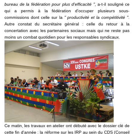
bureau de la fédération pour plus d'efficacité "
, a-t-il souligné ce
qui a permis à la fédération d'occuper plusieurs sous-
commissions dont celle sur la
" productivité et la compétitivité "
.
Autre constat du secrétaire général : celle du retour à la
concertation avec les partenaires sociaux mais qui ne reste pas
moins un combat quotidien pour les responsables syndicaux.
Ce matin, les travaux en atelier ont débuté avec le dossier clé de
cette fin d'année : la réforme sur les IRP au sein du CDS (Conseil