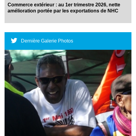
Commerce extérieur : au 1er trimestre 2026, nette
amélioration portée par les exportations de NHC
Dernière Galerie Photos