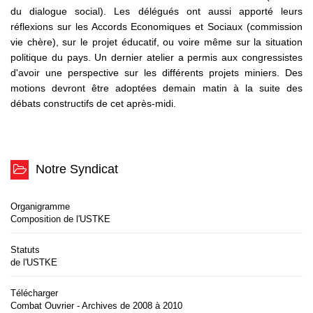
du dialogue social). Les délégués ont aussi apporté leurs
réflexions sur les Accords Economiques et Sociaux (commission
vie chère), sur le projet éducatif, ou voire même sur la situation
politique du pays. Un dernier atelier a permis aux congressistes
d'avoir une perspective sur les différents projets miniers. Des
motions devront être adoptées demain matin à la suite des
débats constructifs de cet après-midi.
Notre Syndicat
Organigramme
Composition de l'USTKE
Statuts
de l'USTKE
Télécharger
Combat Ouvrier - Archives de 2008 à 2010