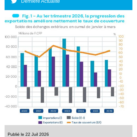
Dernière Actualité
Publié le 22 Juil 2026