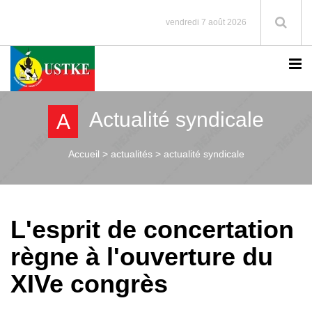
vendredi 7 août 2026
Actualité syndicale
A
Accueil >
actualités > actualité syndicale
L'esprit de concertation
règne à l'ouverture du
XIVe congrès