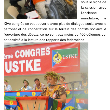
sous le signe de
la scission avec
l'ancienne
mandature, le
XIVe congrès se veut ouverte avec plus de dialogue social avec le
patronat et de concertation sur le terrain des conflits sociaux. A
l'ouverture des débats, ce ne sont pas moins de 400 délégués qui
ont assisté à la lecture des rapports des fédérations.