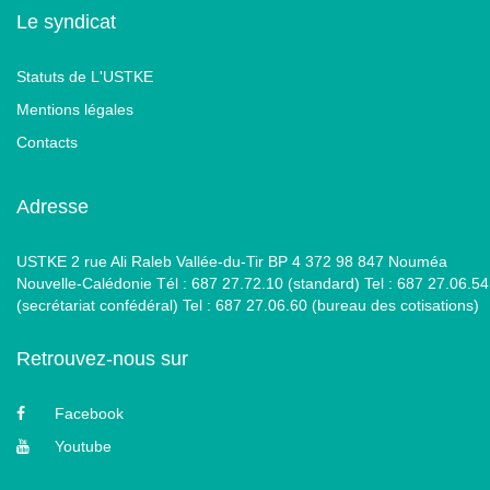
Le syndicat
Statuts de L'USTKE
Mentions légales
Contacts
Adresse
USTKE 2 rue Ali Raleb Vallée-du-Tir BP 4 372 98 847 Nouméa
Nouvelle-Calédonie Tél : 687 27.72.10 (standard) Tel : 687 27.06.54
(secrétariat confédéral) Tel : 687 27.06.60 (bureau des cotisations)
Retrouvez-nous sur
Facebook
Youtube