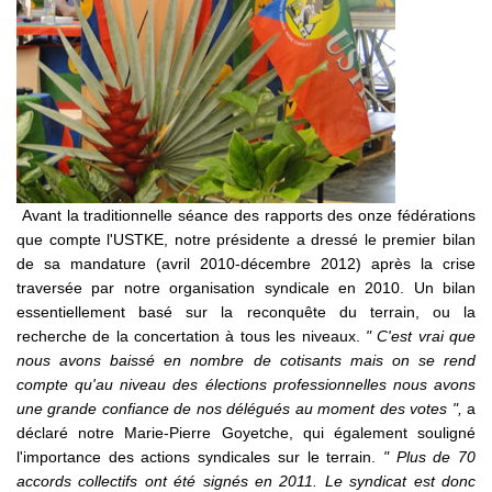
Avant la traditionnelle séance des rapports des onze fédérations
que compte l'USTKE, notre présidente a dressé le premier bilan
de sa mandature (avril 2010-décembre 2012) après la crise
traversée par notre organisation syndicale en 2010. Un bilan
essentiellement basé sur la reconquête du terrain, ou la
recherche de la concertation à tous les niveaux.
" C'est vrai que
nous avons baissé en nombre de cotisants mais on se rend
compte qu'au niveau des élections professionnelles nous avons
une grande confiance de nos délégués au moment des votes ",
a
déclaré notre Marie-Pierre Goyetche, qui également souligné
l'importance des actions syndicales sur le terrain.
" Plus de 70
accords collectifs ont été signés en 2011. Le syndicat est donc