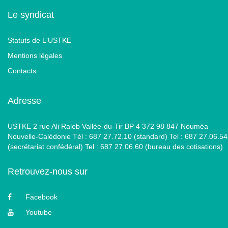
Le syndicat
Statuts de L'USTKE
Mentions légales
Contacts
Adresse
USTKE 2 rue Ali Raleb Vallée-du-Tir BP 4 372 98 847 Nouméa
Nouvelle-Calédonie Tél : 687 27.72.10 (standard) Tel : 687 27.06.54
(secrétariat confédéral) Tel : 687 27.06.60 (bureau des cotisations)
Retrouvez-nous sur
Facebook
Youtube