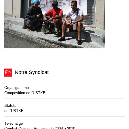
Notre Syndicat
Organigramme
Composition de l'USTKE
Statuts
de l'USTKE
Télécharger
Combat Ouvrier - Archives de 2008 à 2010