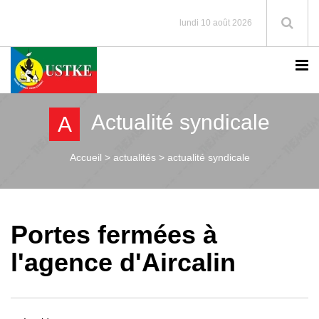
lundi 10 août 2026
Actualité syndicale
A
Accueil >
actualités > actualité syndicale
Portes fermées à
l'agence d'Aircalin