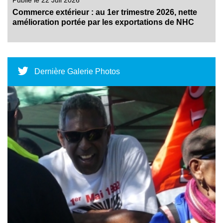
Publié le 22 Juil 2026
Commerce extérieur : au 1er trimestre 2026, nette
amélioration portée par les exportations de NHC
Dernière Galerie Photos