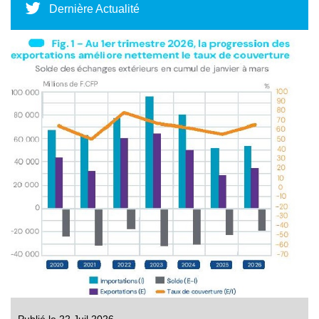
Dernière Actualité