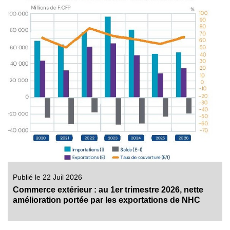
Publié le 22 Juil 2026
Commerce extérieur : au 1er trimestre 2026, nette
amélioration portée par les exportations de NHC