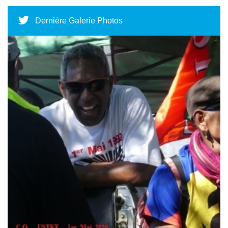
Dernière Galerie Photos