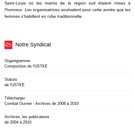
Saint-Louis où les mamis de la région sud étaient mises à
l'honneur. Les organisatrices souhaitent pour cette année que les
femmes s'habillent en robe traditionnelle.
Notre Syndicat
Organigramme
Composition de l'USTKE
Statuts
de l'USTKE
Télécharger
Combat Ouvrier - Archives de 2008 à 2010
Archives, les publications
de 2004 à 2010