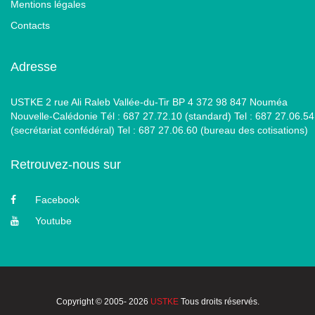
Mentions légales
Contacts
Adresse
USTKE 2 rue Ali Raleb Vallée-du-Tir BP 4 372 98 847 Nouméa
Nouvelle-Calédonie Tél : 687 27.72.10 (standard) Tel : 687 27.06.54
(secrétariat confédéral) Tel : 687 27.06.60 (bureau des cotisations)
Retrouvez-nous sur
Facebook
Youtube
Copyright © 2005- 2026
USTKE
Tous droits réservés.