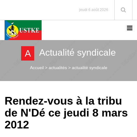
jeudi 6 août 2026
Actualité syndicale
A
Accueil >
actualités > actualité syndicale
Rendez-vous à la tribu
de N'Dé ce jeudi 8 mars
2012