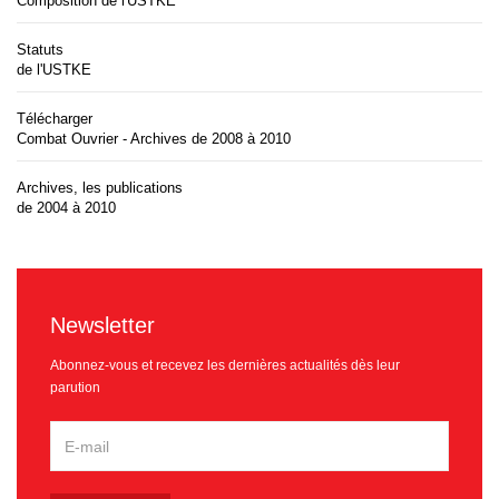
Composition de l'USTKE
Statuts
de l'USTKE
Télécharger
Combat Ouvrier - Archives de 2008 à 2010
Archives, les publications
de 2004 à 2010
Newsletter
Abonnez-vous et recevez les dernières actualités dès leur
parution