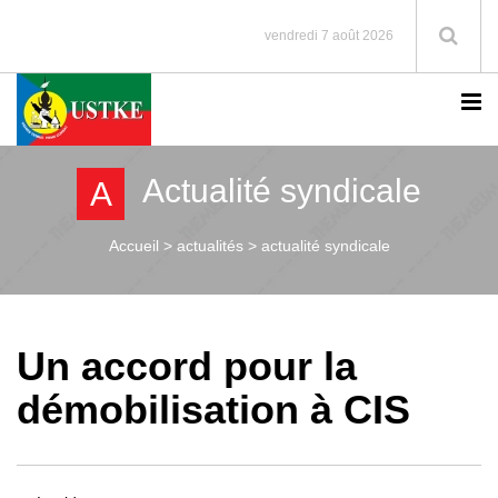
vendredi 7 août 2026
Actualité syndicale
A
Accueil >
actualités > actualité syndicale
Un accord pour la
démobilisation à CIS