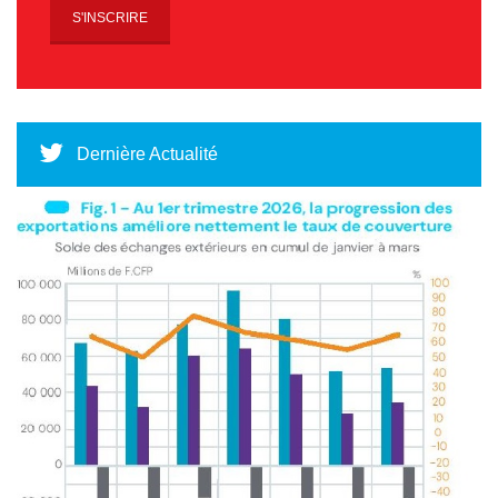
Dernière Actualité