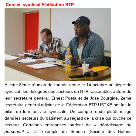
Conseil syndical Fédération BTP
A cette 8ème réunion de l'année tenue le 14 octobre au siège du
syndicat, les délégués des secteurs du BTP rassemblés autour de
leur secrétaire général, Ernest Poeta et de José Bourgine, 2ème
secrétaire général adjoint de la Fédération BTP USTKE ont fait le
bilan de leur activité syndicale. Un compte-rendu plutôt mitigé
dans les secteurs du bâtiment au regard de la crise qui touche ce
secteur. Certaines entreprises parlent de
« dégraissage du
personnel »
, à l'exemple de Sobeca (Société des Bétons