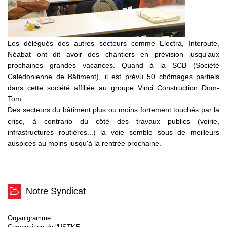
Les délégués des autres secteurs comme Electra, Interoute,
Néabat ont dit avoir des chantiers en prévision jusqu'aux
prochaines grandes vacances. Quand à la SCB (Société
Calédonienne de Bâtiment), il est prévu 50 chômages partiels
dans cette société affiliée au groupe Vinci Construction Dom-
Tom.
Des secteurs du bâtiment plus ou moins fortement touchés par la
crise, à contrario du côté des travaux publics (voirie,
infrastructures routières...) la voie semble sous de meilleurs
auspices au moins jusqu'à la rentrée prochaine.
Notre Syndicat
Organigramme