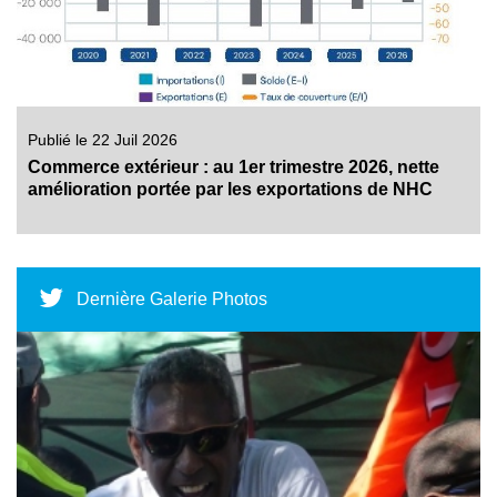
Publié le 22 Juil 2026
Commerce extérieur : au 1er trimestre 2026, nette
amélioration portée par les exportations de NHC
Dernière Galerie Photos