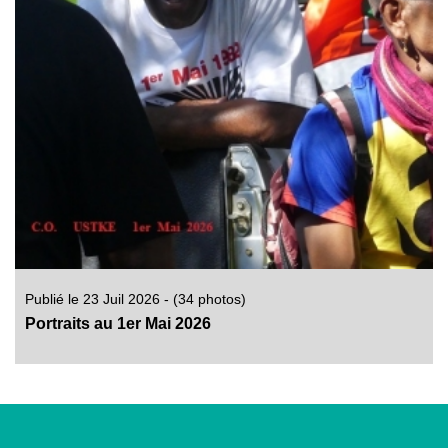
Publié le 23 Juil 2026 - (34 photos)
Portraits au 1er Mai 2026