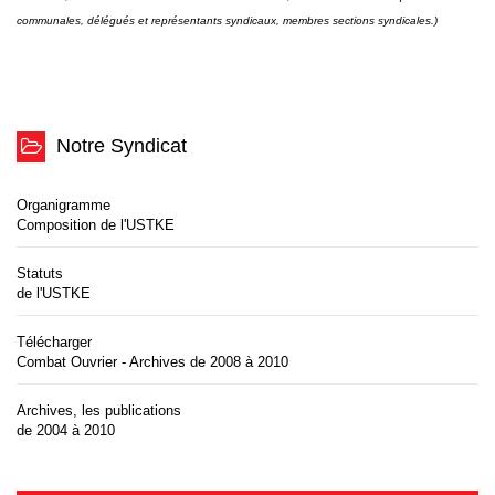
communales, délégués et représentants syndicaux, membres sections syndicales.)
Notre Syndicat
Organigramme
Composition de l'USTKE
Statuts
de l'USTKE
Télécharger
Combat Ouvrier - Archives de 2008 à 2010
Archives, les publications
de 2004 à 2010