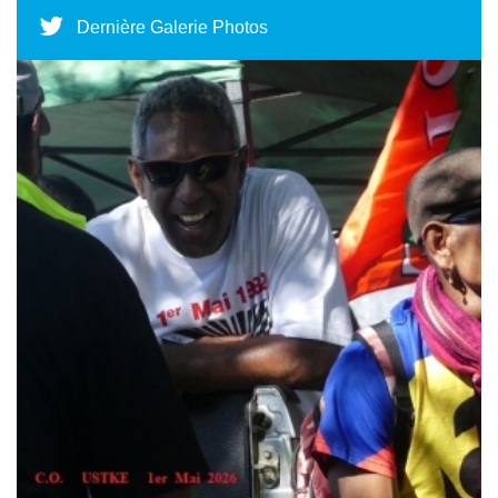
Dernière Galerie Photos