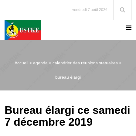
vendredi 7 août 2026
Accueil >
agenda > calendrier des réunions statuaires >
bureau élargi
Bureau élargi ce samedi
7 décembre 2019