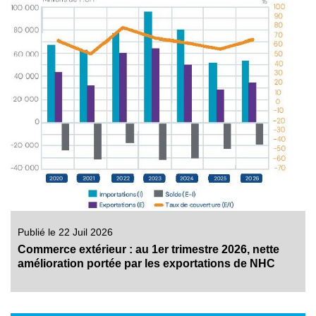
Publié le 22 Juil 2026
Commerce extérieur : au 1er trimestre 2026, nette
amélioration portée par les exportations de NHC