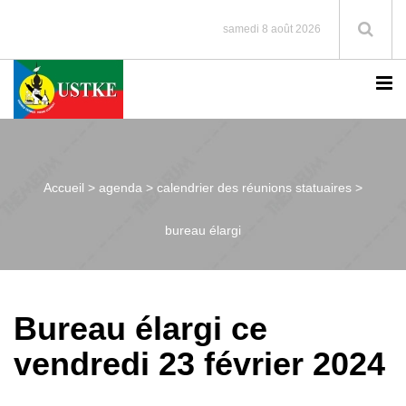
samedi 8 août 2026
Accueil >
agenda > calendrier des réunions statuaires >
bureau élargi
Bureau élargi ce
vendredi 23 février 2024