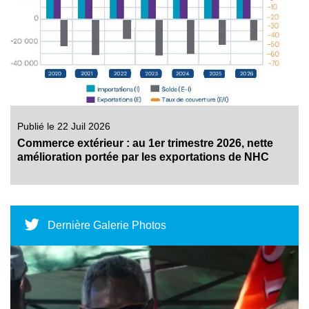
Publié le 22 Juil 2026
Commerce extérieur : au 1er trimestre 2026, nette
amélioration portée par les exportations de NHC
Dernière Galerie Photos