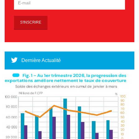
Dernière Actualité