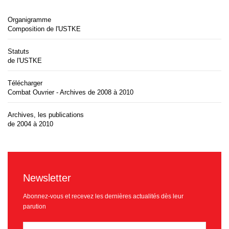
Organigramme
Composition de l'USTKE
Statuts
de l'USTKE
Télécharger
Combat Ouvrier - Archives de 2008 à 2010
Archives, les publications
de 2004 à 2010
Newsletter
Abonnez-vous et recevez les dernières actualités dès leur
parution