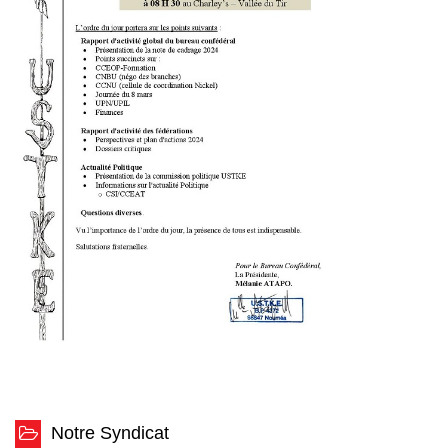
Notre Syndicat