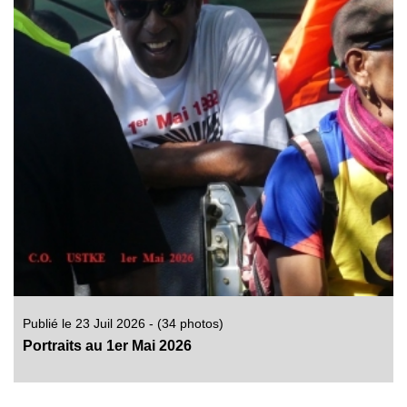
Publié le 23 Juil 2026 - (34 photos)
Portraits au 1er Mai 2026