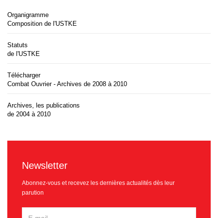
Organigramme
Composition de l'USTKE
Statuts
de l'USTKE
Télécharger
Combat Ouvrier - Archives de 2008 à 2010
Archives, les publications
de 2004 à 2010
Newsletter
Abonnez-vous et recevez les dernières actualités dès leur
parution