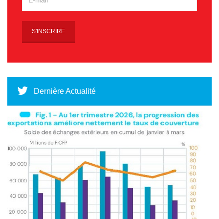
Dernière Actualité