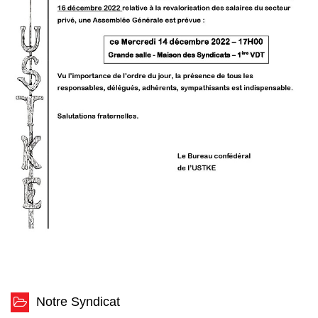
Notre Syndicat