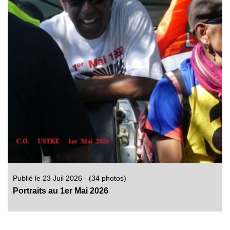
Publié le 23 Juil 2026 - (34 photos)
Portraits au 1er Mai 2026