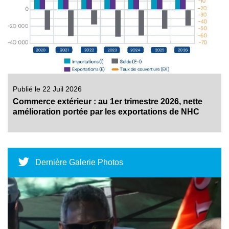
Publié le 22 Juil 2026
Commerce extérieur : au 1er trimestre 2026, nette
amélioration portée par les exportations de NHC
Dernière Galerie Photos