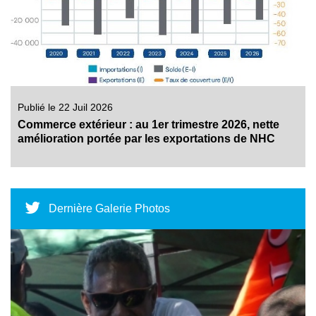
Publié le 22 Juil 2026
Commerce extérieur : au 1er trimestre 2026, nette
amélioration portée par les exportations de NHC
Dernière Galerie Photos