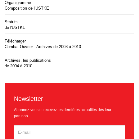
Organigramme
Composition de l'USTKE
Statuts
de l'USTKE
Télécharger
Combat Ouvrier - Archives de 2008 à 2010
Archives, les publications
de 2004 à 2010
Newsletter
Abonnez-vous et recevez les dernières actualités dès leur
parution