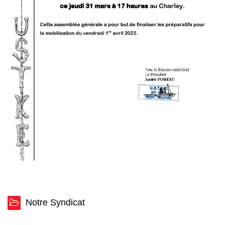
Notre Syndicat