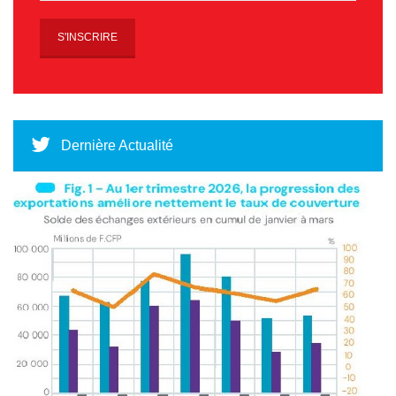
Dernière Actualité