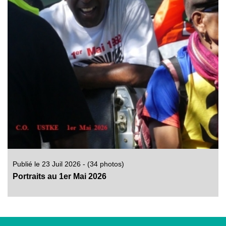
Publié le 23 Juil 2026 - (34 photos)
Portraits au 1er Mai 2026