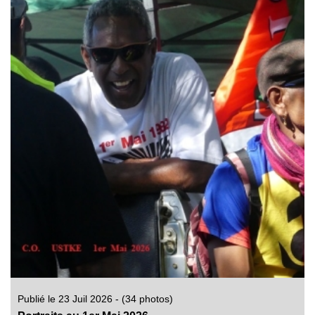
Publié le 23 Juil 2026 - (34 photos)