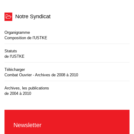
Notre Syndicat
Organigramme
Composition de l'USTKE
Statuts
de l'USTKE
Télécharger
Combat Ouvrier - Archives de 2008 à 2010
Archives, les publications
de 2004 à 2010
Newsletter