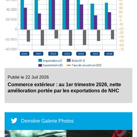
Publié le 22 Juil 2026
Commerce extérieur : au 1er trimestre 2026, nette
amélioration portée par les exportations de NHC
Dernière Galerie Photos