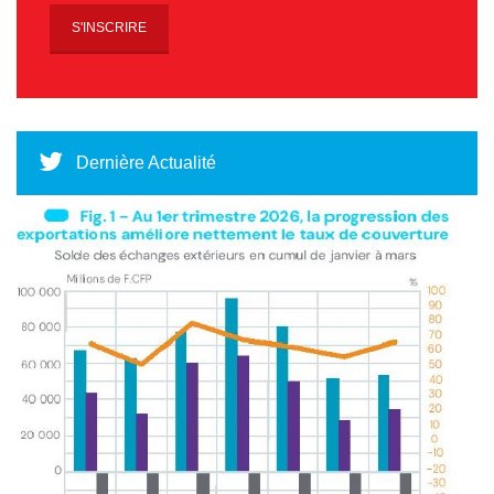
Dernière Actualité