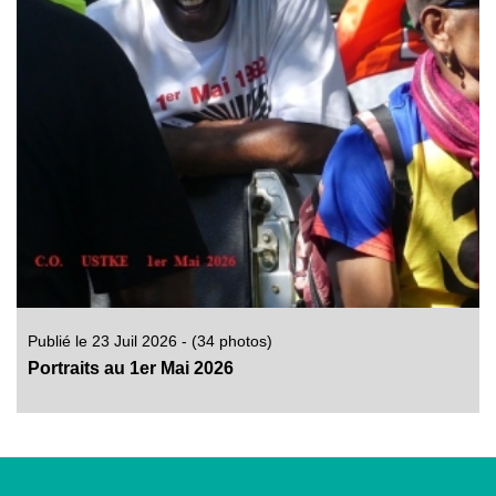
Publié le 23 Juil 2026 - (34 photos)
Portraits au 1er Mai 2026