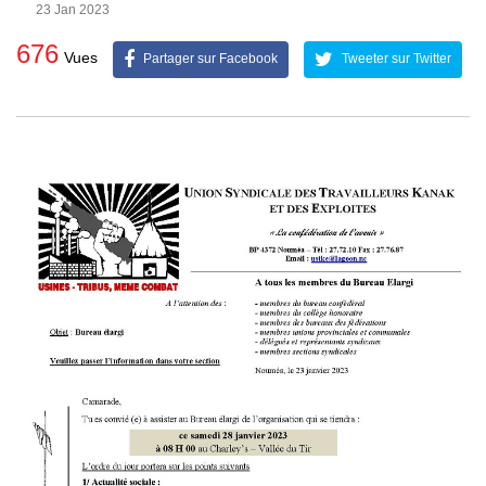
23 Jan 2023
676
Vues
Partager sur Facebook
Tweeter sur Twitter