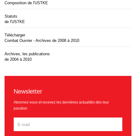
Composition de l'USTKE
Statuts
de l'USTKE
Télécharger
Combat Ouvrier - Archives de 2008 à 2010
Archives, les publications
de 2004 à 2010
Newsletter
Abonnez-vous et recevez les dernières actualités dès leur
parution