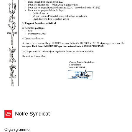
Notre Syndicat
Organigramme