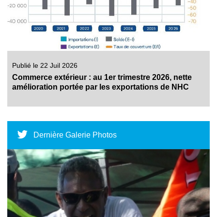
Publié le 22 Juil 2026
Commerce extérieur : au 1er trimestre 2026, nette
amélioration portée par les exportations de NHC
Dernière Galerie Photos