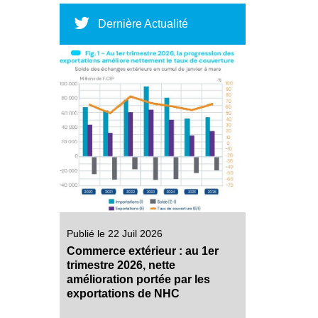
Dernière Actualité
Publié le 22 Juil 2026
Commerce extérieur : au 1er
trimestre 2026, nette
amélioration portée par les
exportations de NHC