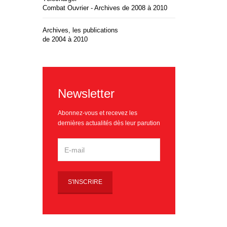
Combat Ouvrier - Archives de 2008 à 2010
Archives, les publications
de 2004 à 2010
Newsletter
Abonnez-vous et recevez les
dernières actualités dès leur parution