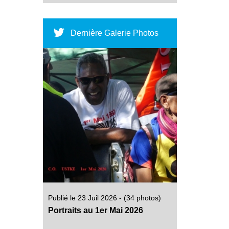
Dernière Galerie Photos
Publié le 23 Juil 2026 - (34 photos)
Portraits au 1er Mai 2026