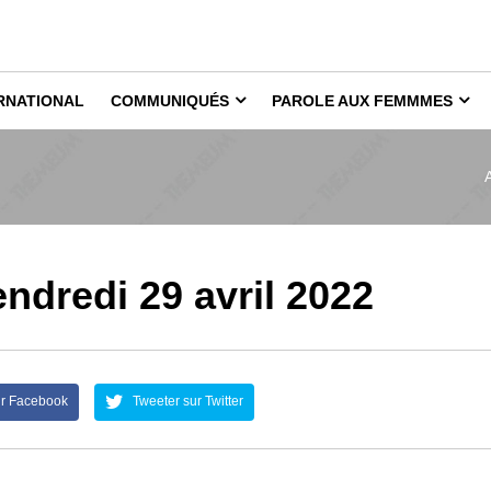
RNATIONAL
COMMUNIQUÉS
PAROLE AUX FEMMMES
ndredi 29 avril 2022
ur Facebook
Tweeter sur Twitter