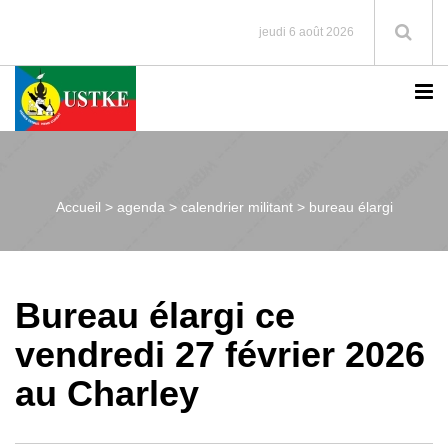
jeudi 6 août 2026
Accueil >
agenda > calendrier militant > bureau élargi
Bureau élargi ce
vendredi 27 février 2026
au Charley