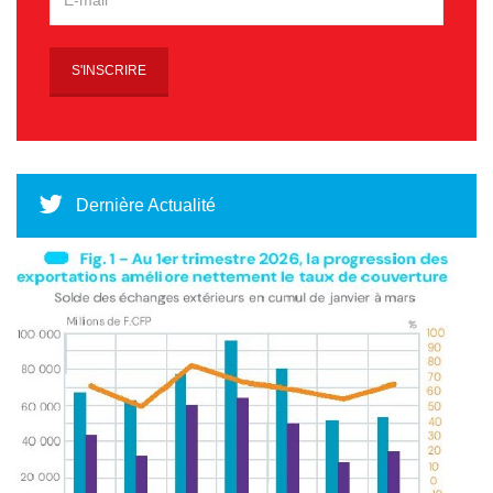
Dernière Actualité