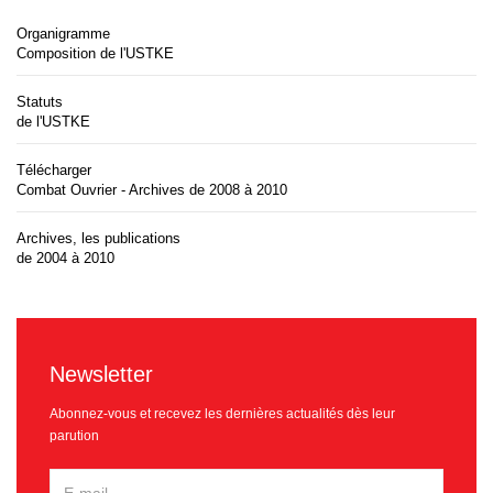
Organigramme
Composition de l'USTKE
Statuts
de l'USTKE
Télécharger
Combat Ouvrier - Archives de 2008 à 2010
Archives, les publications
de 2004 à 2010
Newsletter
Abonnez-vous et recevez les dernières actualités dès leur
parution