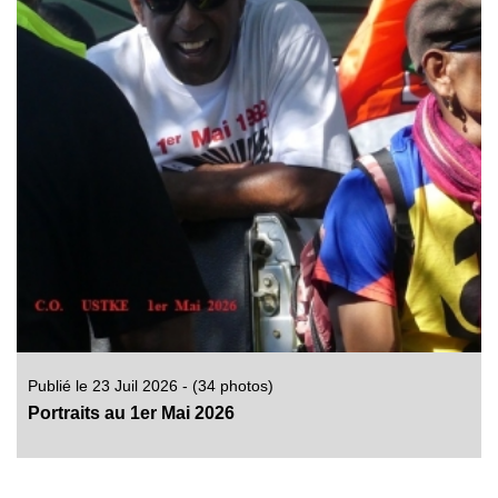
Publié le 23 Juil 2026 - (34 photos)
Portraits au 1er Mai 2026