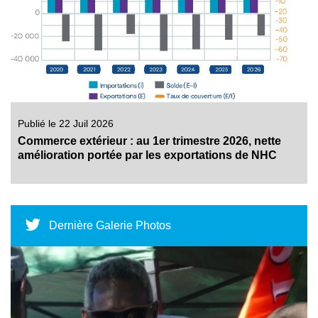
Publié le 22 Juil 2026
Commerce extérieur : au 1er trimestre 2026, nette
amélioration portée par les exportations de NHC
Dernière Galerie Photos