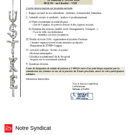
Notre Syndicat