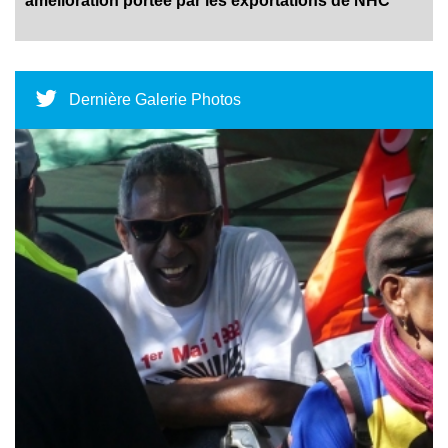
amélioration portée par les exportations de NHC
Dernière Galerie Photos