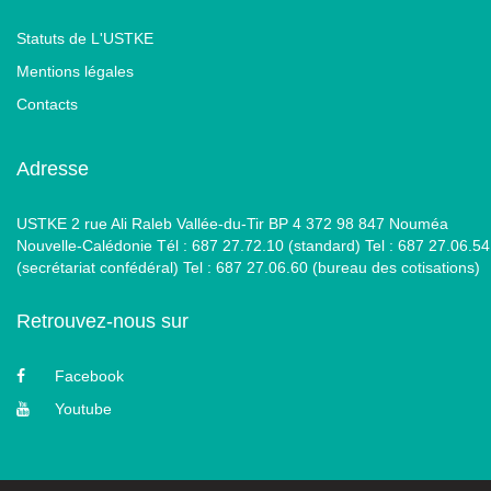
Statuts de L'USTKE
Mentions légales
Contacts
Adresse
USTKE 2 rue Ali Raleb Vallée-du-Tir BP 4 372 98 847 Nouméa
Nouvelle-Calédonie Tél : 687 27.72.10 (standard) Tel : 687 27.06.54
(secrétariat confédéral) Tel : 687 27.06.60 (bureau des cotisations)
Retrouvez-nous sur
Facebook
Youtube