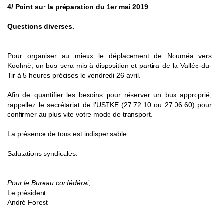
4/ Point sur la préparation du 1er mai 2019
Questions diverses.
Pour organiser au mieux le déplacement de Nouméa vers
Koohnë, un bus sera mis à disposition et partira de la Vallée-du-
Tir à 5 heures précises le vendredi 26 avril.
Afin de quantifier les besoins pour réserver un bus approprié,
rappellez le secrétariat de l’USTKE (27.72.10 ou 27.06.60) pour
confirmer au plus vite votre mode de transport.
La présence de tous est indispensable.
Salutations syndicales.
Pour le Bureau confédéral
,
Le président
André Forest