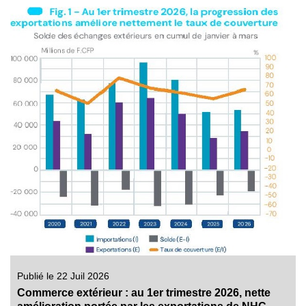
Publié le 22 Juil 2026
Commerce extérieur : au 1er trimestre 2026, nette