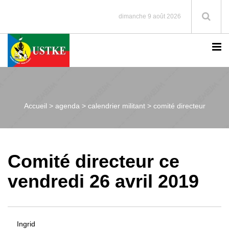
dimanche 9 août 2026
Accueil >
agenda > calendrier militant > comité directeur
Comité directeur ce
vendredi 26 avril 2019
Ingrid