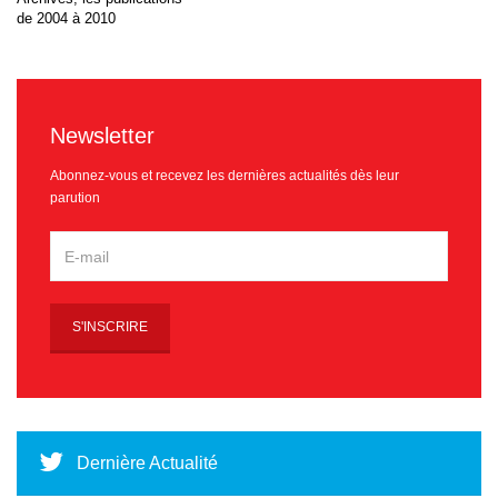
de 2004 à 2010
Newsletter
Abonnez-vous et recevez les dernières actualités dès leur
parution
Dernière Actualité