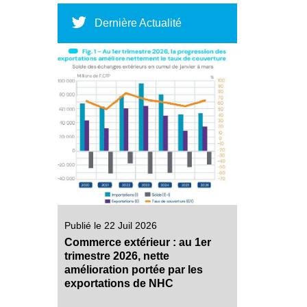
Dernière Actualité
Publié le 22 Juil 2026
Commerce extérieur : au 1er
trimestre 2026, nette
amélioration portée par les
exportations de NHC