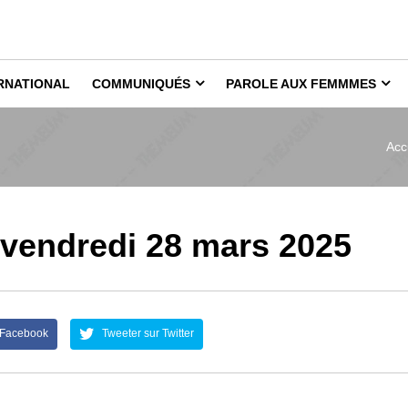
RNATIONAL
COMMUNIQUÉS
PAROLE AUX FEMMMES
Acc
 vendredi 28 mars 2025
 Facebook
Tweeter sur Twitter