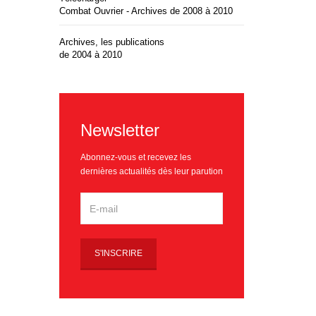
Combat Ouvrier - Archives de 2008 à 2010
Archives, les publications
de 2004 à 2010
Newsletter
Abonnez-vous et recevez les
dernières actualités dès leur parution