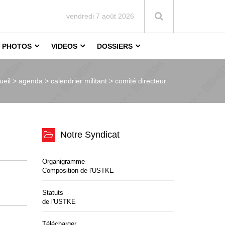
vendredi 7 août 2026
PHOTOS
VIDEOS
DOSSIERS
ueil >
agenda > calendrier militant > comité directeur
Notre Syndicat
Organigramme
Composition de l'USTKE
Statuts
de l'USTKE
Télécharger