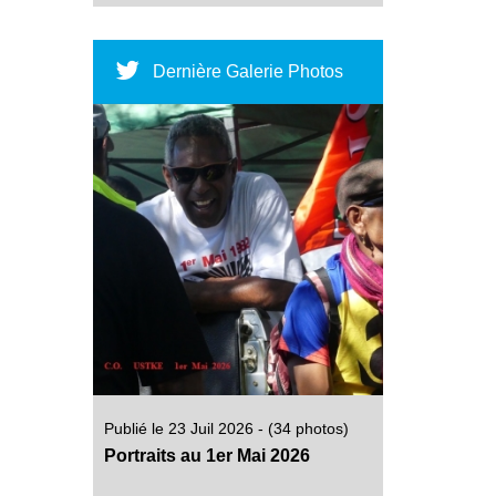
Dernière Galerie Photos
Publié le 23 Juil 2026 - (34 photos)
Portraits au 1er Mai 2026