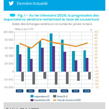
Dernière Actualité