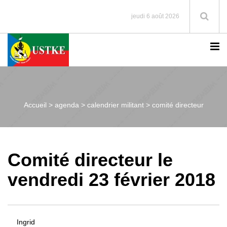
jeudi 6 août 2026
Accueil >
agenda > calendrier militant > comité directeur
Comité directeur le
vendredi 23 février 2018
Ingrid