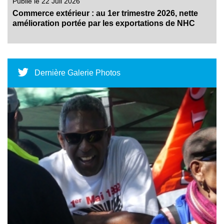
Publié le 22 Juil 2026
Commerce extérieur : au 1er trimestre 2026, nette
amélioration portée par les exportations de NHC
Dernière Galerie Photos