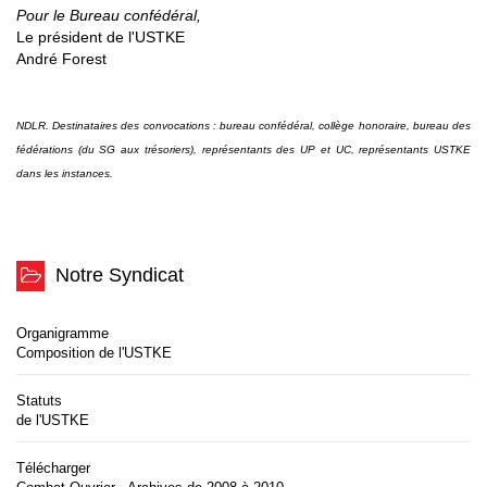
Pour le Bureau confédéral,
Le président de l'USTKE
André Forest
NDLR. Destinataires des convocations : bureau confédéral, collège honoraire, bureau des
fédérations (du SG aux trésoriers), représentants des UP et UC, représentants USTKE
dans les instances.
Notre Syndicat
Organigramme
Composition de l'USTKE
Statuts
de l'USTKE
Télécharger