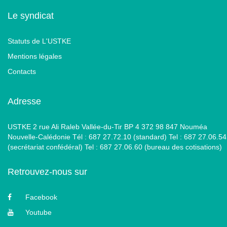
Le syndicat
Statuts de L'USTKE
Mentions légales
Contacts
Adresse
USTKE 2 rue Ali Raleb Vallée-du-Tir BP 4 372 98 847 Nouméa
Nouvelle-Calédonie Tél : 687 27.72.10 (standard) Tel : 687 27.06.54
(secrétariat confédéral) Tel : 687 27.06.60 (bureau des cotisations)
Retrouvez-nous sur
Facebook
Youtube