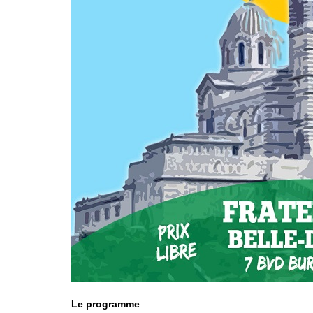
Le programme