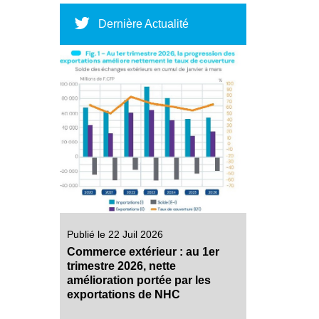
Dernière Actualité
Publié le 22 Juil 2026
Commerce extérieur : au 1er
trimestre 2026, nette
amélioration portée par les
exportations de NHC