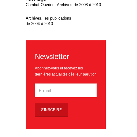
Combat Ouvrier - Archives de 2008 à 2010
Archives, les publications
de 2004 à 2010
Newsletter
Abonnez-vous et recevez les
dernières actualités dès leur parution