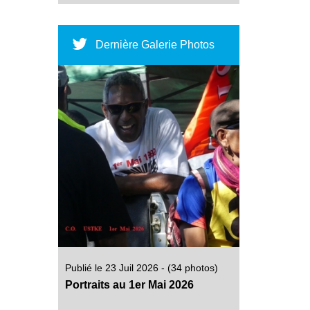
Dernière Galerie Photos
Publié le 23 Juil 2026 - (34 photos)
Portraits au 1er Mai 2026