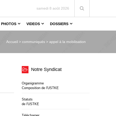
samedi 8 août 2026
PHOTOS
VIDEOS
DOSSIERS
Accueil >
communiqués > appel à la mobilisation
Notre Syndicat
Organigramme
Composition de l'USTKE
Statuts
de l'USTKE
Télécharger