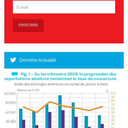
Dernière Actualité