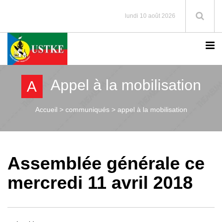
lundi 10 août 2026
Appel à la mobilisation
A
Accueil >
communiqués > appel à la mobilisation
Assemblée générale ce
mercredi 11 avril 2018