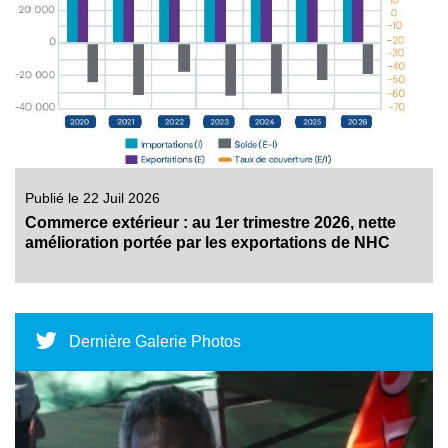
Publié le 22 Juil 2026
Commerce extérieur : au 1er trimestre 2026, nette
amélioration portée par les exportations de NHC
Dernière Galerie Photos