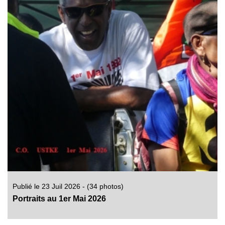
Publié le 23 Juil 2026 - (34 photos)
Portraits au 1er Mai 2026