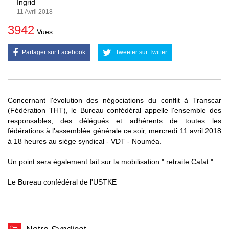
Ingrid
11 Avril 2018
3942
Vues
Partager sur Facebook
Tweeter sur Twitter
Concernant l'évolution des négociations du conflit à Transcar
(Fédération THT), le Bureau confédéral appelle l'ensemble des
responsables, des délégués et adhérents de toutes les
fédérations à l'assemblée générale ce soir, mercredi 11 avril 2018
à 18 heures au siège syndical - VDT - Nouméa.
Un point sera également fait sur la mobilisation " retraite Cafat ".
Le Bureau confédéral de l'USTKE