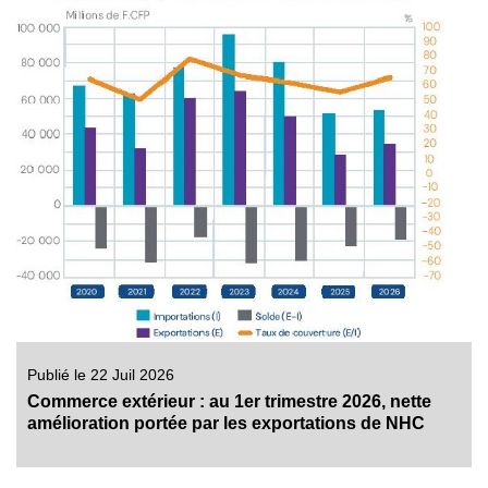
Publié le 22 Juil 2026
Commerce extérieur : au 1er trimestre 2026, nette
amélioration portée par les exportations de NHC