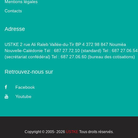
Mentions légales
Contacts
Adresse
USTKE 2 rue Ali Raleb Vallée-du-Tir BP 4 372 98 847 Nouméa
Nouvelle-Calédonie Tél : 687 27.72.10 (standard) Tel : 687 27.06.54
(secrétariat confédéral) Tel : 687 27.06.60 (bureau des cotisations)
Retrouvez-nous sur
Facebook
Youtube
Copyright © 2005- 2026
USTKE
Tous droits réservés.