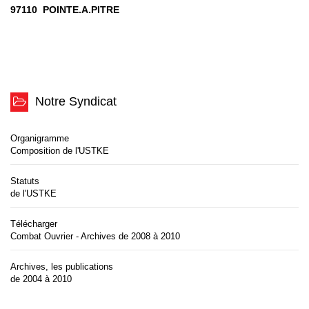
97110 POINTE.A.PITRE
Notre Syndicat
Organigramme
Composition de l'USTKE
Statuts
de l'USTKE
Télécharger
Combat Ouvrier - Archives de 2008 à 2010
Archives, les publications
de 2004 à 2010