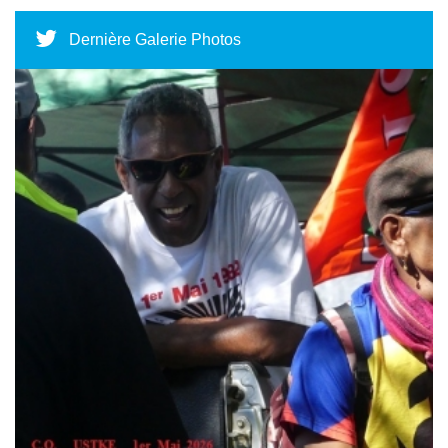
Dernière Galerie Photos