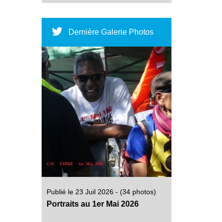
Dernière Galerie Photos
Publié le 23 Juil 2026 - (34 photos)
Portraits au 1er Mai 2026