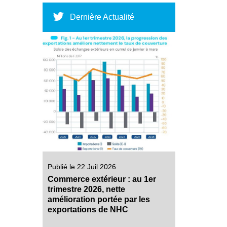
Dernière Actualité
Publié le 22 Juil 2026
Commerce extérieur : au 1er
trimestre 2026, nette
amélioration portée par les
exportations de NHC