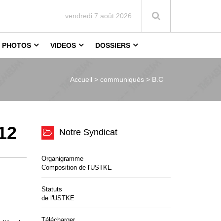
vendredi 7 août 2026
PHOTOS
VIDEOS
DOSSIERS
Accueil >
communiqués > B.C
12
Notre Syndicat
Organigramme
Composition de l'USTKE
Statuts
de l'USTKE
Télécharger