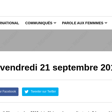
RNATIONAL
COMMUNIQUÉS
PAROLE AUX FEMMMES
 vendredi 21 septembre 20
ur Facebook
Tweeter sur Twitter