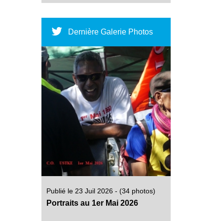
Dernière Galerie Photos
Publié le 23 Juil 2026 - (34 photos)
Portraits au 1er Mai 2026