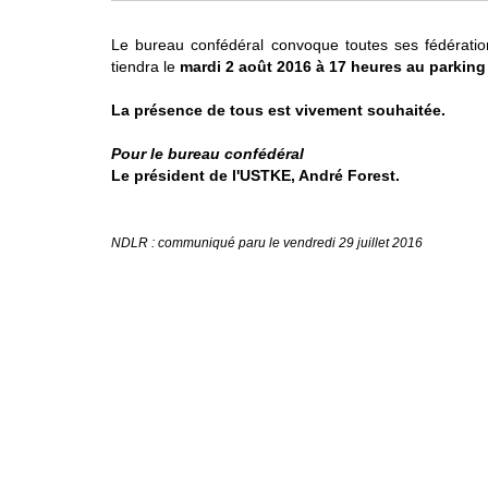
Le bureau confédéral convoque toutes ses fédératio
tiendra le
mardi 2 août 2016 à 17 heures au parkin
La présence de tous est vivement souhaitée.
Pour le bureau confédéral
Le président de l'USTKE, André Forest.
NDLR : communiqué paru le vendredi 29 juillet 2016