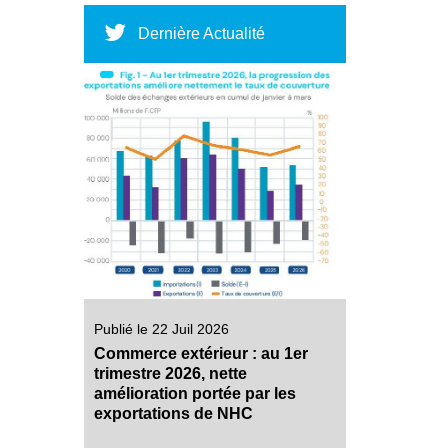
Dernière Actualité
Publié le 22 Juil 2026
Commerce extérieur : au 1er
trimestre 2026, nette
amélioration portée par les
exportations de NHC