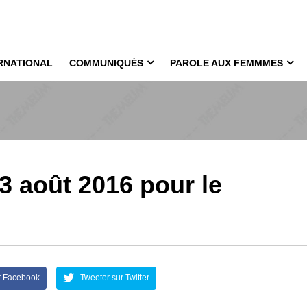
RNATIONAL
COMMUNIQUÉS
PAROLE AUX FEMMMES
3 août 2016 pour le
r Facebook
Tweeter sur Twitter