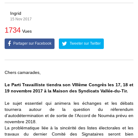
Ingrid
15 Nov 2017
1734
Vues
Partager sur Facebook
Tweeter sur Twitter
Chers camarades,
Le Parti Travailliste tiendra son VIIIème Congrès les 17, 18 et
19 novembre 2017 à la Maison des Syndicats Vallée-du-Tir.
Le sujet essentiel qui animera les échanges et les débats
tournera autour de la question du réferendum
d’autodétermination et de sortie de l’Accord de Nouméa prévu en
novembre 2018.
La problématique liée à la sincérité des listes électorales et les
travaux du dernier Comité des Signataires seront bien