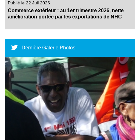
Publié le 22 Juil 2026
Commerce extérieur : au 1er trimestre 2026, nette
amélioration portée par les exportations de NHC
Dernière Galerie Photos