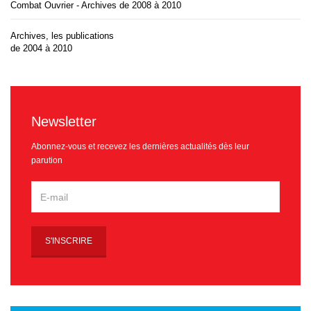
Combat Ouvrier - Archives de 2008 à 2010
Archives, les publications
de 2004 à 2010
Newsletter
Abonnez-vous et recevez les dernières actualités dès leur
parution