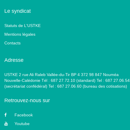
Le syndicat
Statuts de L'USTKE
Mentions légales
Contacts
Adresse
USTKE 2 rue Ali Raleb Vallée-du-Tir BP 4 372 98 847 Nouméa
Nouvelle-Calédonie Tél : 687 27.72.10 (standard) Tel : 687 27.06.54
(secrétariat confédéral) Tel : 687 27.06.60 (bureau des cotisations)
Retrouvez-nous sur
Facebook
Youtube