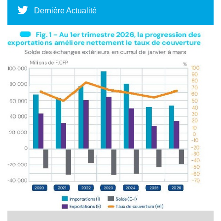
Dernière Actualité