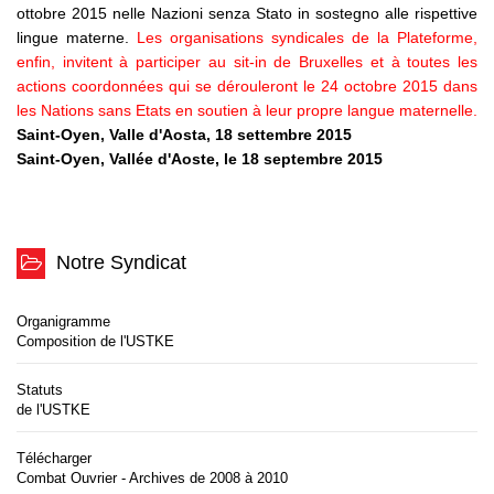
ottobre 2015 nelle Nazioni senza Stato in sostegno alle rispettive
lingue materne.
Les organisations syndicales de la Plateforme,
enfin, invitent à participer au sit-in de Bruxelles et à toutes les
actions coordonnées qui se dérouleront le 24 octobre 2015 dans
les Nations sans Etats en soutien à leur propre langue maternelle.
Saint-Oyen, Valle d'Aosta, 18 settembre 2015
Saint-Oyen, Vallée d'Aoste, le 18 septembre 2015
Notre Syndicat
Organigramme
Composition de l'USTKE
Statuts
de l'USTKE
Télécharger
Combat Ouvrier - Archives de 2008 à 2010