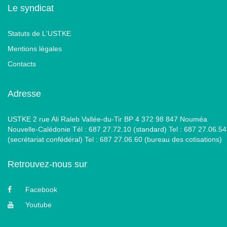
Le syndicat
Statuts de L'USTKE
Mentions légales
Contacts
Adresse
USTKE 2 rue Ali Raleb Vallée-du-Tir BP 4 372 98 847 Nouméa
Nouvelle-Calédonie Tél : 687 27.72.10 (standard) Tel : 687 27.06.54
(secrétariat confédéral) Tel : 687 27.06.60 (bureau des cotisations)
Retrouvez-nous sur
Facebook
Youtube