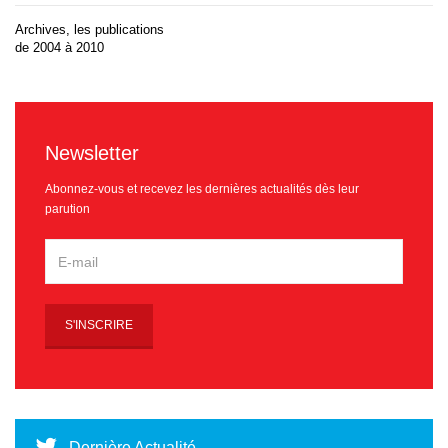
Archives, les publications
de 2004 à 2010
Newsletter
Abonnez-vous et recevez les dernières actualités dès leur
parution
Dernière Actualité