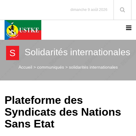
dimanche 9 août 2026
Solidarités internationales
S
Accueil >
communiqués > solidarités internationales
Plateforme des
Syndicats des Nations
Sans Etat