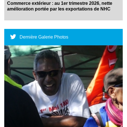
Commerce extérieur : au 1er trimestre 2026, nette
amélioration portée par les exportations de NHC
Dernière Galerie Photos