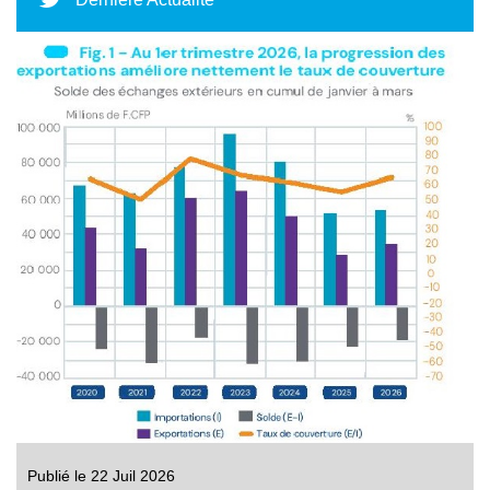
Publié le 22 Juil 2026