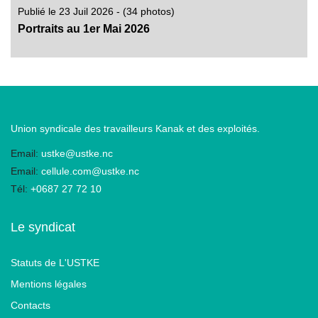
Publié le 23 Juil 2026 - (34 photos)
Portraits au 1er Mai 2026
Union syndicale des travailleurs Kanak et des exploités.
Email:
ustke@ustke.nc
Email:
cellule.com@ustke.nc
Tél:
+0687 27 72 10
Le syndicat
Statuts de L'USTKE
Mentions légales
Contacts