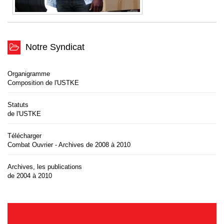
Notre Syndicat
Organigramme
Composition de l'USTKE
Statuts
de l'USTKE
Télécharger
Combat Ouvrier - Archives de 2008 à 2010
Archives, les publications
de 2004 à 2010