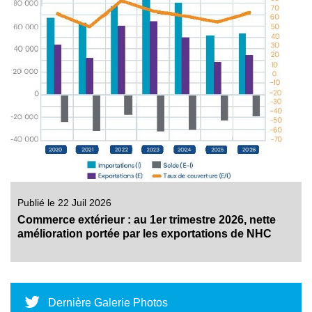
Publié le 22 Juil 2026
Commerce extérieur : au 1er trimestre 2026, nette
amélioration portée par les exportations de NHC
Dernière Galerie Photos