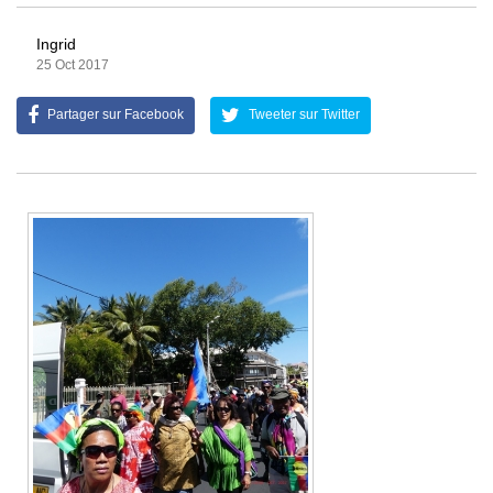
Ingrid
25 Oct 2017
Partager sur Facebook
Tweeter sur Twitter