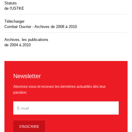
Statuts
de l'USTKE
Télécharger
Combat Ouvrier - Archives de 2008 à 2010
Archives, les publications
de 2004 à 2010
Newsletter
Abonnez-vous et recevez les dernières actualités dès leur
parution