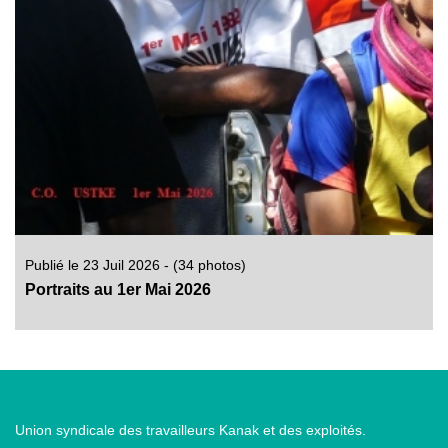
Publié le 23 Juil 2026 - (34 photos)
Portraits au 1er Mai 2026
Union syndicale des travailleurs Kanak et des exploités.