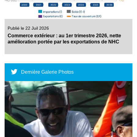
Publié le 22 Juil 2026
Commerce extérieur : au 1er trimestre 2026, nette
amélioration portée par les exportations de NHC
Dernière Galerie Photos