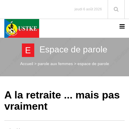
jeudi 6 août 2026
Espace de parole
E
Accueil >
parole aux femmes > espace de parole
A la retraite ... mais pas
vraiment