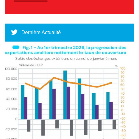
Dernière Actualité