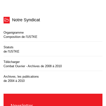
Notre Syndicat
Organigramme
Composition de l'USTKE
Statuts
de l'USTKE
Télécharger
Combat Ouvrier - Archives de 2008 à 2010
Archives, les publications
de 2004 à 2010
Newsletter