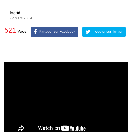
Ingrid
22 Mars 2019
521
Vues
Partager sur Facebook
Tweeter sur Twitter