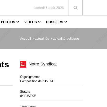
samedi 8 août 2026
PHOTOS
VIDEOS
DOSSIERS
Accueil >
actualités > actualité politique
ats
Notre Syndicat
Organigramme
Composition de l'USTKE
Statuts
de l'USTKE
Télécharger