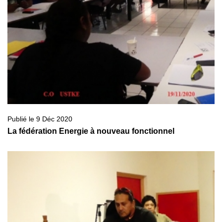
Publié le 9 Déc 2020
La fédération Energie à nouveau fonctionnel