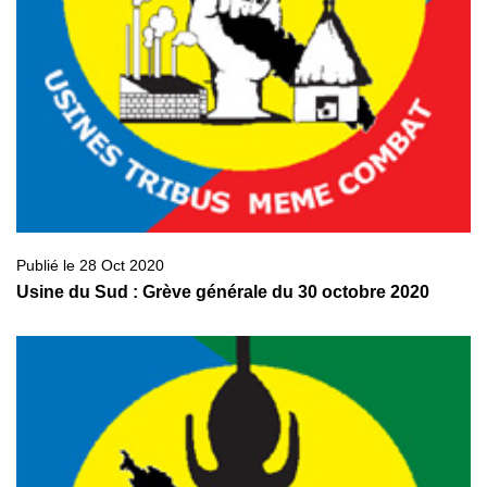
Publié le 28 Oct 2020
Usine du Sud : Grève générale du 30 octobre 2020