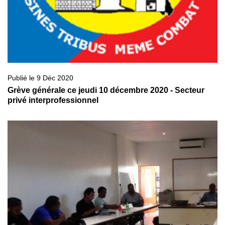
Publié le 9 Déc 2020
Grève générale ce jeudi 10 décembre 2020 - Secteur
privé interprofessionnel