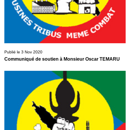
Publié le 3 Nov 2020
Communiqué de soutien à Monsieur Oscar TEMARU