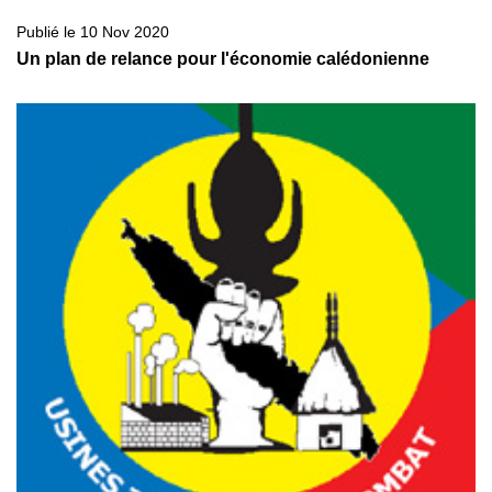
Publié le 10 Nov 2020
Un plan de relance pour l'économie calédonienne