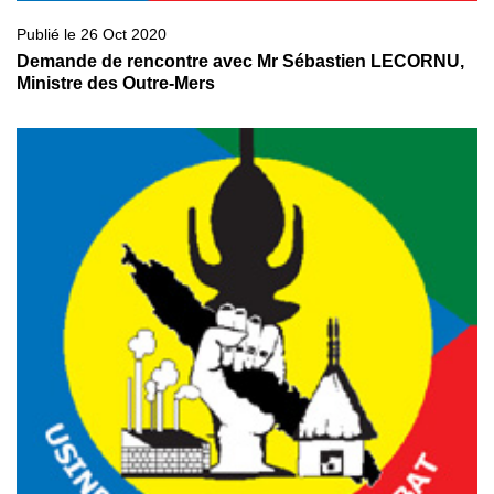
Publié le 26 Oct 2020
Demande de rencontre avec Mr Sébastien LECORNU,
Ministre des Outre-Mers