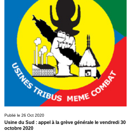
Publié le 26 Oct 2020
Usine du Sud : appel à la grève générale le vendredi 30
octobre 2020