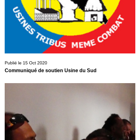
Publié le 15 Oct 2020
Communiqué de soutien Usine du Sud