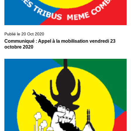
Publié le 20 Oct 2020
Communiqué : Appel à la mobilisation vendredi 23
octobre 2020