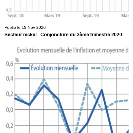
Publié le 19 Nov 2020
Secteur nickel - Conjoncture du 3ème trimestre 2020