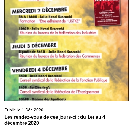
Publié le 1 Déc 2020
Les rendez-vous de ces jours-ci : du 1er au 4
décembre 2020