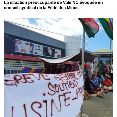
La situation préoccupante de Vale NC évoquée en
conseil syndical de la Fédé des Mines ...