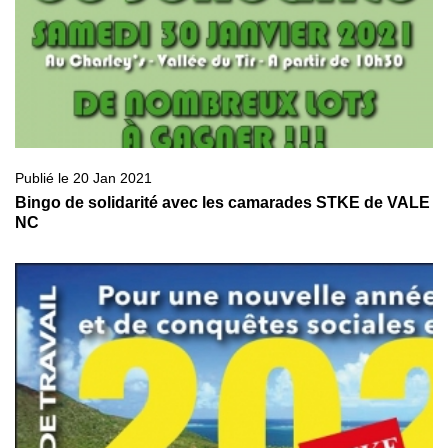
Publié le 20 Jan 2021
Bingo de solidarité avec les camarades STKE de VALE
NC