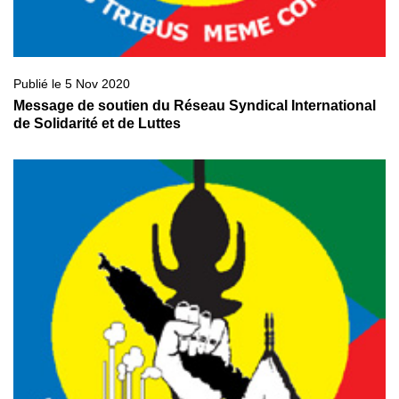
Publié le 5 Nov 2020
Message de soutien du Réseau Syndical International
de Solidarité et de Luttes