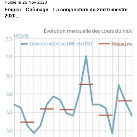
Publié le 26 Nov 2020
Emploi... Chômage... La conjoncture du 2nd trimestre
2020...