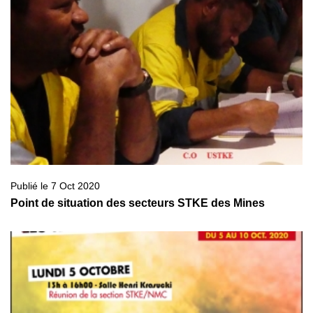
Publié le 7 Oct 2020
Point de situation des secteurs STKE des Mines