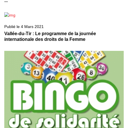
...
Publié le 4 Mars 2021
Vallée-du-Tir : Le programme de la journée
internationale des droits de la Femme