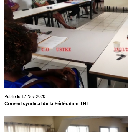
Publié le 17 Nov 2020
Conseil syndical de la Fédération THT ...