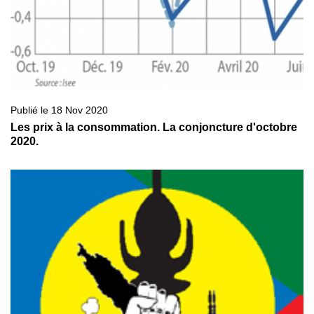
Publié le 18 Nov 2020
Les prix à la consommation. La conjoncture d'octobre
2020.