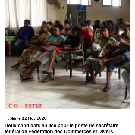
Publié le 12 Nov 2020
Deux candidats en lice pour le poste de secrétaire
fédéral de Fédération des Commerces et Divers