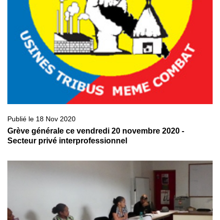
Publié le 18 Nov 2020
Grève générale ce vendredi 20 novembre 2020 -
Secteur privé interprofessionnel