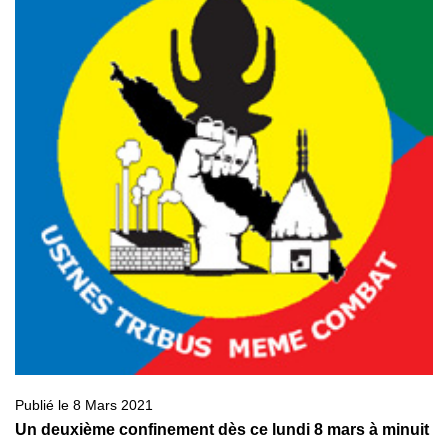
Publié le 8 Mars 2021
Un deuxième confinement dès ce lundi 8 mars à minuit