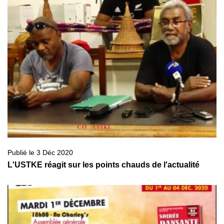
Publié le 3 Déc 2020
L'USTKE réagit sur les points chauds de l'actualité