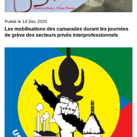
Publié le 14 Déc 2020
Les mobilisations des camarades durant les journées
de grève des secteurs privés interprofessionnels