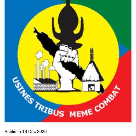
Publié le 18 Déc 2020