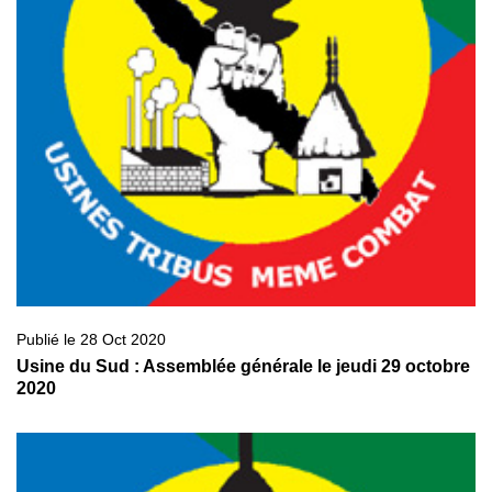
Publié le 28 Oct 2020
Usine du Sud : Assemblée générale le jeudi 29 octobre
2020