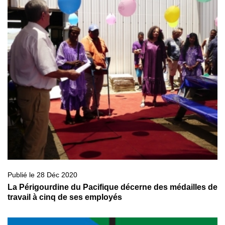
Publié le 28 Déc 2020
La Périgourdine du Pacifique décerne des médailles de
travail à cinq de ses employés